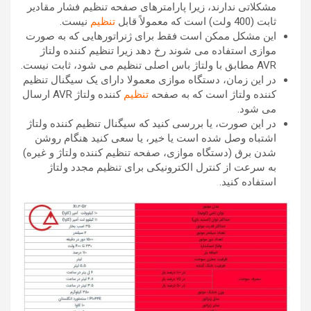
مشکلاتی ندارند، زیرا پارامترهای صفحه تنظیم فشار مقادیر
ثابت (400 ولت) است که معمولاً قابل
تنظیم
نیست.
این مشکل ممکن است فقط برای ژنراتورهایی که به صورت
موازی استفاده می شوند رخ دهد زیرا تنظیم کننده ولتاژ
AVR مطابق با ولتاژ باس اصلی تنظیم می شود، ثابت نیست.
در این زمان، دستگاه موازی معمولا دارای یک سیگنال تنظیم
کننده ولتاژ است که به صفحه
تنظیم
کننده ولتاژ AVR ارسال
می شود.
در این صورت، یا بررسی کنید که سیگنال تنظیم کننده ولتاژ
اشتباه وصل شده است یا خیر، یا سعی کنید هنگام روشن
شدن برق (دستگاه موازی، صفحه تنظیم کننده ولتاژ و غیره)
به سرعت از کنترل الکترونیکی برای تنظیم مجدد ولتاژ
استفاده کنید.