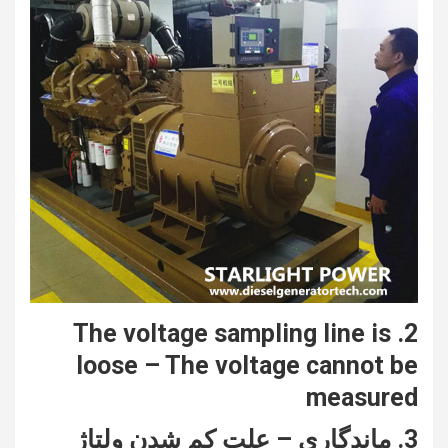
2. The voltage sampling line is
loose – The voltage cannot be
measured
3. ماندگاری – علت کم شدن ولتاژ