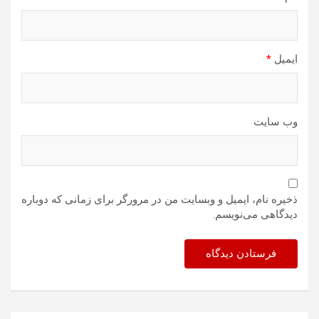
ایمیل
*
وب‌ سایت
ذخیره نام، ایمیل و وبسایت من در مرورگر برای زمانی که دوباره
دیدگاهی می‌نویسم.