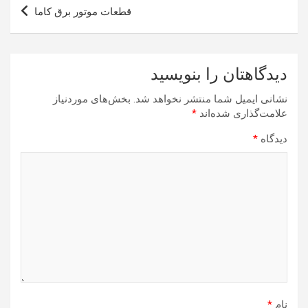
قطعات موتور برق کاما
دیدگاهتان را بنویسید
نشانی ایمیل شما منتشر نخواهد شد.
بخش‌های موردنیاز
علامت‌گذاری شده‌اند
*
دیدگاه
*
نام
*