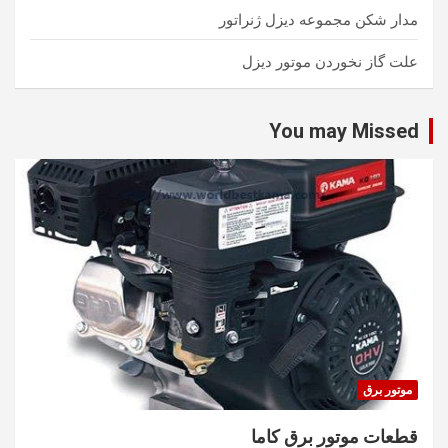
مدار شکن مجموعه دیزل ژنراتور
علت گاز نخوردن موتور دیزل
You may Missed
موتور برق
قطعات موتور برق کاما