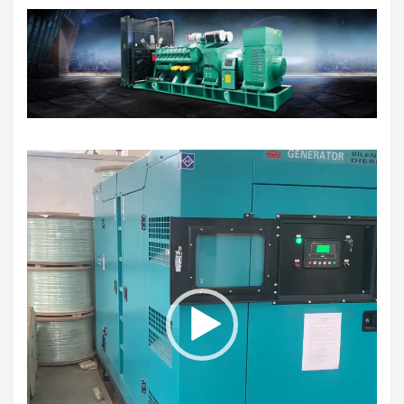
نمایشگر
ویدیو