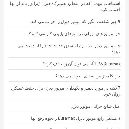
اشتباهات مهمی که در انتخاب تعمیرگاه دیزل ژنراتور باید از آنها
اجتناب کرد
9 چیز شگفت انگیز که موتور دیزل را خراب می کند
چرا موتورهای دیزلی در دورهای پایینی کار می کنند؟
چرا موتور دیزل پس از داغ شدن قدرت خود را از دست می
دهد؟
LP5 Duramax: آیا می توان آن را حذف کرد؟
چرا کامینز من صدای سوت می دهد؟
7 نکته در مورد تعمیر و نگهداری موتور دیزل برای حفظ عملکرد
روان خود
علل شایع خرابی موتور دیزل
3 مشکل رایج موتور دیزل Duramax و نحوه رفع آنها