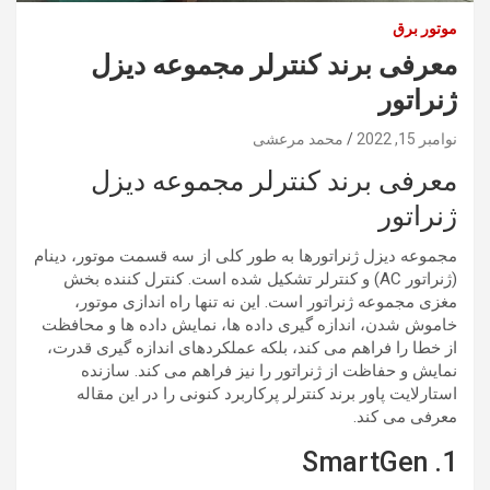
موتور برق
معرفی برند کنترلر مجموعه دیزل
ژنراتور
نوامبر 15, 2022
محمد مرعشی
معرفی برند کنترلر مجموعه دیزل
ژنراتور
مجموعه دیزل ژنراتورها به طور کلی از سه قسمت موتور، دینام
(ژنراتور AC) و کنترلر تشکیل شده است. کنترل کننده بخش
مغزی مجموعه ژنراتور است. این نه تنها راه اندازی موتور،
خاموش شدن، اندازه گیری داده ها، نمایش داده ها و محافظت
از خطا را فراهم می کند، بلکه عملکردهای اندازه گیری قدرت،
نمایش و حفاظت از ژنراتور را نیز فراهم می کند. سازنده
استارلایت پاور برند کنترلر پرکاربرد کنونی را در این مقاله
معرفی می کند.
1. SmartGen