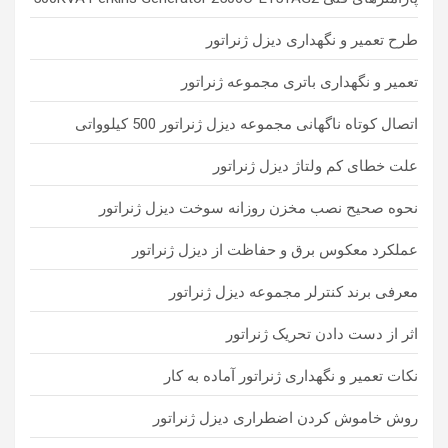
طرح تعمیر و نگهداری دیزل ژنراتور
تعمیر و نگهداری باتری مجموعه ژنراتور
اتصال کوتاه ناگهانی مجموعه دیزل ژنراتور 500 کیلوواتی
علت خطای کم ولتاژ دیزل ژنراتور
نحوه صحیح نصب مخزن روزانه سوخت دیزل ژنراتور
عملکرد معکوس برق و حفاظت از دیزل ژنراتور
معرفی برند کنترلر مجموعه دیزل ژنراتور
اثر از دست دادن تحریک ژنراتور
نکات تعمیر و نگهداری ژنراتور آماده به کار
روش خاموش کردن اضطراری دیزل ژنراتور