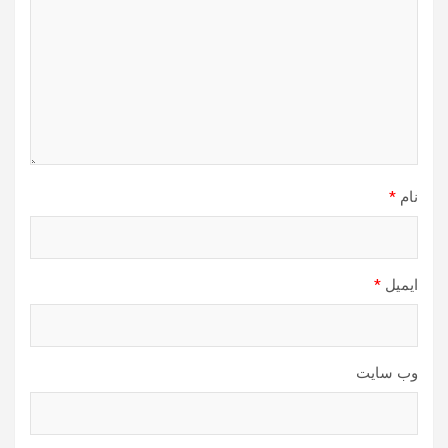
نام
*
ایمیل
*
وب‌ سایت