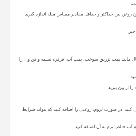
ت.
روغن بین حداکثر و حداقل مقادیر مقیاس میله اندازه گیری
ال مانند پمپ تزریق سوخت، پمپ آب، قرقره تسمه و فن و … را
ید. در صورت لزوم، روغنی را اضافه کنید که بتواند شرایط
آب خالص نرم به آن اضافه کنید.