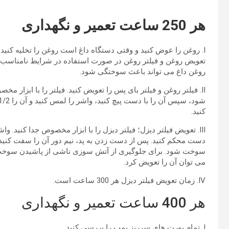
هر 250 ساعت تعمیر و نگهداری
تعویض روغن و فیلتر روغن در صورت استفاده در شرایط نامناسب 100 ساعت می باشد. در هنگام تعویض به ایمنی
روغن داغ می تواند باعث سوختگی شود.
II. فیلتر روغن و فیلتر بای پس را تعویض کنید. فیلتر را با ابزار مخص
کنید.
III. تعویض فیلتر دیزل؛ فیلتر دیزل را با ابزار مخصوص جدا کنید. وا
دست محکم کنید. پس از دست زدن به پد، نیم دور آن را سفت کنید. 
سوخت شود. برای جلوگیری از آتش سوزی ناشی از پاشیدن سوخت د
می توان آن را تعویض کرد.
IV. زمان تعویض فیلتر دیزل هر 300 ساعت است.
هر 400 ساعت تعمیر و نگهداری
I. تمام پورت های سرریز پمپ را بررسی کنید.