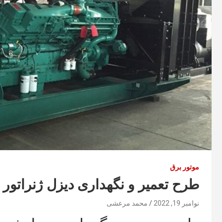
موتور برق
طرح تعمیر و نگهداری دیزل ژنراتور
نوامبر 19, 2022
محمد مرعشی