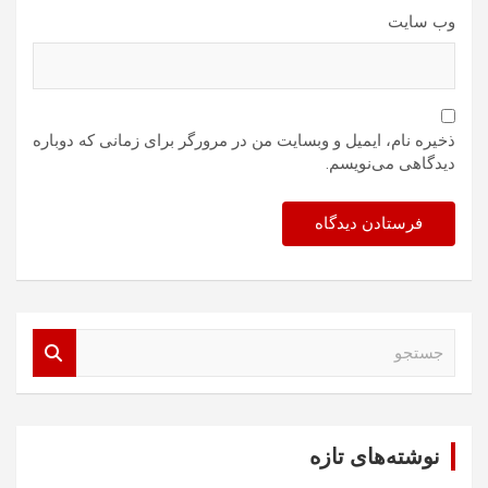
وب‌ سایت
ذخیره نام، ایمیل و وبسایت من در مرورگر برای زمانی که دوباره
دیدگاهی می‌نویسم.
ج
س
ت
ج
و
نوشته‌های تازه