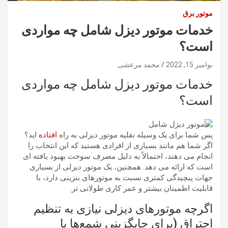
موتور برق
خدمات موتور دیزل شامل چه مواردی
است؟
نوامبر 15, 2022
محمد مرعشی
خدمات موتور دیزل شامل چه مواردی
است؟
پس شما برای یک وسیله نقلیه موتور دیزلی به راه
افتاده
اید؟
اگر شما هم مانند بسیاری از افرادی هستید که این انتخاب را
انجام می دهند، احتمالاً به دلیل مصرف سوخت بهبود یافته ای
است که ارائه می دهد. همچنین، یک موتور دیزلی از بسیاری
جهات پیچیدگی کمتری نسبت به موتورهای بنزینی دارد، با
قابلیت اطمینان بیشتر و عمر کاری طولانی تر.
اگرچه موتورهای دیزلی نیازی به تنظیم
احتراق (برای جایگزینی شمع‌ها یا