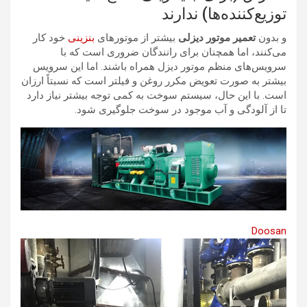
توزیع‌کننده‌ها) ندارند
و بدون
تعمیر موتور دیزلی
بیشتر از موتورهای
بنزینی
خود کار
می‌کنند، اما همچنان برای رانندگان ضروری است که با
سرویس‌های منظم موتور دیزل همراه باشند. اما این سرویس
بیشتر به صورت تعویض مکرر روغن و فیلتر است که نسبتاً ارزان
است. با این حال، سیستم سوخت به کمی توجه بیشتر نیاز دارد
تا از آلودگی و آب موجود در سوخت جلوگیری شود.
Doosan