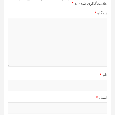
علامت‌گذاری شده‌اند
*
دیدگاه
*
نام
*
ایمیل
*