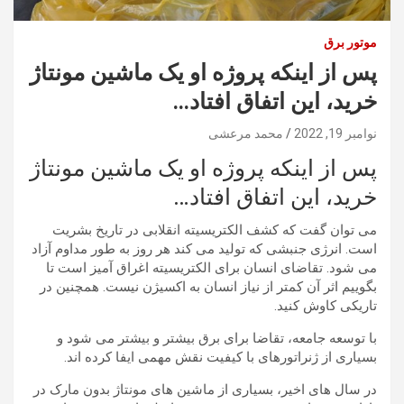
موتور برق
پس از اینکه پروژه او یک ماشین مونتاژ
خرید، این اتفاق افتاد…
نوامبر 19, 2022
محمد مرعشی
پس از اینکه پروژه او یک ماشین مونتاژ
خرید، این اتفاق افتاد…
می توان گفت که کشف الکتریسیته انقلابی در تاریخ بشریت
است. انرژی جنبشی که تولید می کند هر روز به طور مداوم آزاد
می شود. تقاضای انسان برای الکتریسیته اغراق آمیز است تا
بگوییم اثر آن کمتر از نیاز انسان به اکسیژن نیست. همچنین در
تاریکی کاوش کنید.
با توسعه جامعه، تقاضا برای برق بیشتر و بیشتر می شود و
بسیاری از ژنراتورهای با کیفیت نقش مهمی ایفا کرده اند.
در سال های اخیر، بسیاری از ماشین های مونتاژ بدون مارک در