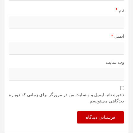
نام
*
ایمیل
*
وب‌ سایت
ذخیره نام، ایمیل و وبسایت من در مرورگر برای زمانی که دوباره
دیدگاهی می‌نویسم.