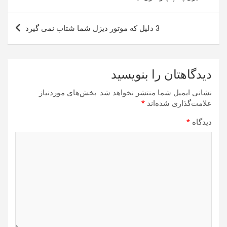
نوشته
3 دلیل که موتور دیزل شما شتاب نمی گیرد
دیدگاهتان را بنویسید
نشانی ایمیل شما منتشر نخواهد شد.
بخش‌های موردنیاز
علامت‌گذاری شده‌اند
*
دیدگاه
*