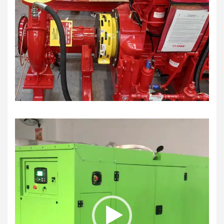
نمایشگر
ویدیو