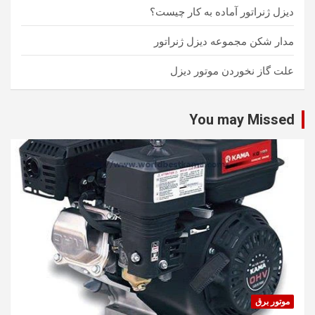
دیزل ژنراتور آماده به کار چیست؟
مدار شکن مجموعه دیزل ژنراتور
علت گاز نخوردن موتور دیزل
You may Missed
موتور برق