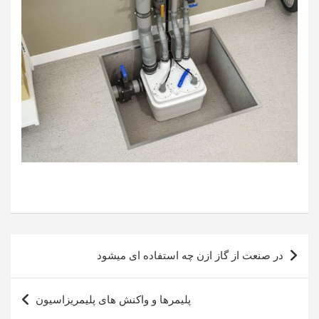
راهبری
در صنعت از گاز ازن چه استفاده ای میشود
نوشته
پلیمرها و واکنش های پلیمریزاسیون