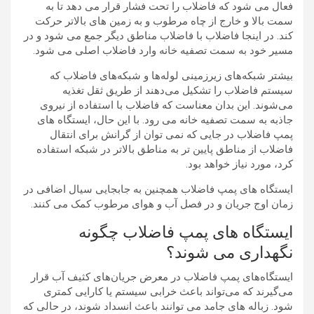
فعال می شود که فاضلاب را تحت فشار قرار می دهد تا به
سمت بالا و خارج از چاه مرطوب و به زمین های بالاتر حرکت
کند. در اینجا فاضلاب با فاضلاب مناطق دیگر جمع می شود و در
مسیر خود به سمت تصفیه خانه وارد فاضلاب اصلی می شود.
بیشتر شبکه‌های زیرزمینی لوله‌ها و شبکه‌های فاضلاب که
سیستم فاضلاب را تشکیل می‌دهند از طریق ثقل تغذیه
می‌شوند. این بدان معناست که فاضلاب با استفاده از نیروی
جاذبه به سمت تصفیه خانه می رود. با این حال، ایستگاه های
پمپ فاضلاب در جایی که نمی توان از گرانش برای انتقال
فاضلاب از مناطق پایین تر به مناطق بالاتر در شبکه استفاده
کرد، مورد نیاز خواهد بود.
ایستگاه های پمپ فاضلاب همچنین به جابجایی سیال اضافی در
زمان اوج جریان و در فصل آب و هوای مرطوب کمک می کنند.
ایستگاه های پمپ فاضلاب چگونه
نگهداری می شوند؟
ایستگاه‌های پمپ فاضلاب در معرض جریان‌های کثیف آب قرار
می‌گیرند که می‌تواند باعث خرابی سیستم یا کارایی کمتری
شود. زباله های جامد می توانند باعث انسداد شوند، در حالی که