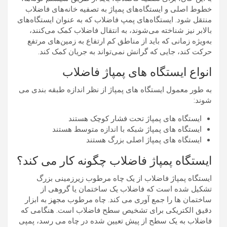
خطوط اصلی و ایستگاه‌های پمپاژ به تصفیه خانه‌های فاضلاب
منتقل شود. ایستگاه‌های پمپ فاضلاب که به عنوان ایستگاه‌های
بالابر نیز شناخته می‌شوند، به انتقال فاضلاب کمک می‌کنند،
به‌ویژه زمانی که باید از مناطق کم ارتفاع به زمین‌های مرتفع
حرکت کند، جایی که گرانش نمی‌تواند به جریان کمک کند.
انواع ایستگاه های پمپاژ فاضلاب
به طور معمول ایستگاه های پمپاژ از نظر اندازه طبقه بندی می
شوند:
ایستگاه های پمپاژ تحت فشار کوچک هستند
ایستگاه های پمپاژ شبکه با اندازه متوسط ​​هستند
ایستگاه های پمپاژ اصلی بزرگ هستند
ایستگاه پمپاژ فاضلاب چگونه کار می کند؟
ایستگاه پمپاژ فاضلاب از یک چاه مرطوب زیرزمینی بزرگ
تشکیل شده است که فاضلاب یک ساختمان یا گروهی از
ساختمان ها را جمع آوری می کند. چاه مرطوب مجهز به ابزار
دقیق الکتریکی برای تشخیص سطح فاضلاب است. هنگامی که
فاضلاب به یک سطح از پیش تعیین شده در چاه می رسد، پمپی