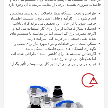
فاضلاب ضروری هستند، برخی از معایب مرتبط با آن وجود دارد:
طراحی و نصب ایستگاه پمپاژ فاضلاب باید توسط متخصص
انجام شود تا از کارآمد و قابل اعتماد بودن سیستم اطمینان
حاصل شود. با این حال، این تخصص می تواند گران باشد.
ایستگاه پمپاژ فاضلاب از برق برای کار استفاده می کند و
اگرچه مصرف برق کم است، اما در مقایسه با سیستم های
تغذیه ثقلی همچنان در هزینه کلی شرکت دارند.
ممکن است تامین قطعات و مواد مورد نیاز برای نصب و
نگهداری ایستگاه های پمپ فاضلاب مشکل باشد.
اگرچه این سیستم ها برای کاهش انسداد طراحی شده اند،
اما همچنان می توانند رخ دهند.
تجمع چربی و چربی می تواند بر کارایی سیستم تأثیر بگذارد.