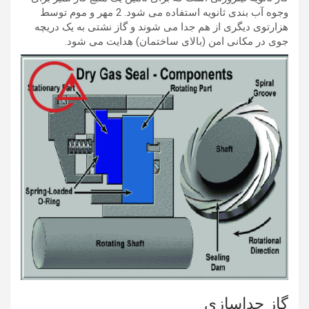
وجوه آب بندی ثانویه استفاده می شود. 2 مهر و موم توسط
هزارتوی دیگری از هم جدا می شوند و گاز نشتی به یک دریچه
جوی در مکانی امن (بالای ساختمان) هدایت می شود.
گاز جداسازی