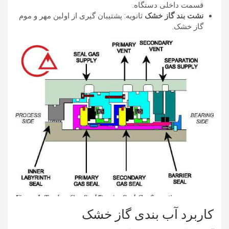
قسمت داخلی دستگاه.
نشت بند گاز خشک
ثانویه: پشتیبان گیری از اولین مهر و موم
گاز خشک.
کاربرد آب بندی گاز خشک