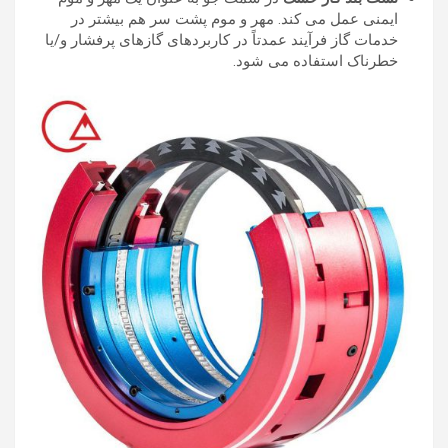
ایمنی عمل می کند. مهر و موم پشت سر هم بیشتر در
خدمات گاز فرآیند عمدتاً در کاربردهای گازهای پرفشار و/یا
خطرناک استفاده می شود.