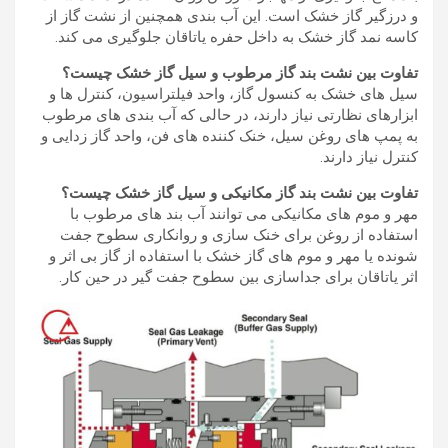
و درزگیر گاز خشک است. این آب بندی همچنین از نشت گاز از
کاسه نمد گاز خشک به داخل حفره یاتاقان جلوگیری می کند.
تفاوت بین
نشت بند گاز
مرطوب و سیل گاز خشک چیست؟
سیل های خشک به کنسول گاز، واحد فیلتراسیون، کنترل ها و
ابزارهای نظارتی نیاز دارند، در حالی که آب بندی های مرطوب
به پمپ های روغن سیل، خنک کننده های فن، واحد گاز زدایی و
کنترل نیاز دارند.
تفاوت بین
نشت بند گاز
مکانیکی و سیل گاز خشک چیست؟
مهر و موم های مکانیکی می توانند آب بند های مرطوب با
استفاده از روغن برای خنک سازی و روانکاری سطوح جفت
شونده یا مهر و موم های گاز خشک با استفاده از گاز بی اثر و
اثر یاتاقان برای جداسازی بین سطوح جفت گیر در حین کار.