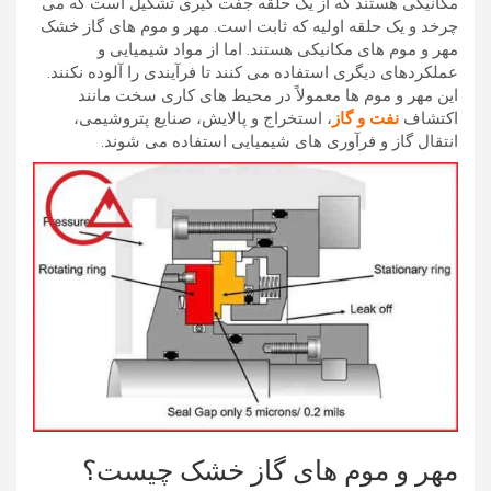
مکانیکی هستند که از یک حلقه جفت گیری تشکیل است که می
چرخد و یک حلقه اولیه که ثابت است. مهر و موم های گاز خشک
مهر و موم های مکانیکی هستند. اما از مواد شیمیایی و
عملکردهای دیگری استفاده می کنند تا فرآیندی را آلوده نکنند.
این مهر و موم ها معمولاً در محیط های کاری سخت مانند
اکتشاف
نفت و گاز
، استخراج و پالایش، صنایع پتروشیمی،
انتقال گاز و فرآوری های شیمیایی استفاده می شوند.
مهر و موم های گاز خشک چیست؟