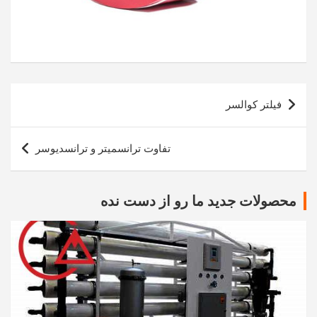
راهبری
فیلتر کوالسر
نوشته
تفاوت ترانسمیتر و ترانسدیوسر
محصولات جدید ما رو از دست نده