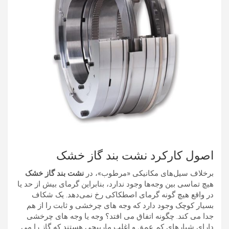
اصول کارکرد نشت بند گاز خشک
برخلاف سیل‌های مکانیکی «مرطوب»، در
نشت بند گاز خشک
هیچ تماسی بین وجه‌ها وجود ندارد، بنابراین گرمای بیش از حد یا
در واقع هیچ گونه گرمای اصطکاکی رخ نمی‌دهد. یک شکاف
بسیار کوچک وجود دارد که وجه های چرخشی و ثابت را از هم
جدا می کند. چگونه اتفاق می افتد؟ وجه یا وجه های چرخشی
دارای شیارهای کم عمق و اغلب مارپیچی هستند که گاز را می