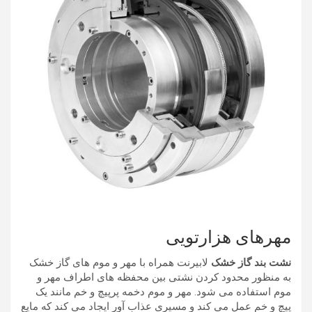
مهرهای هزارتویی
نشت بند گاز خشک
لابیرنت همراه با مهر و موم های گاز خشک
به منظور محدود کردن نشتی بین محفظه های اطراف مهر و
موم استفاده می شود. مهر و موم دخمه پرپیچ و خم مانند یک
پیچ و خم عمل می کند و مسیری عذاب آور ایجاد می کند که مایع