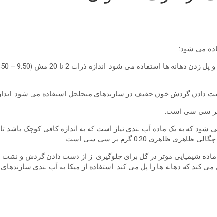
اده می شود:
مناسب زمانی استفاده می شود که به یک ماده آب بندی نیاز است که به اندازه کافی کو
 ماده شیمیایی موثر در گل برای جلوگیری از از دست دادن گردش و نشت ا
ل می کند که دهانه ها را پل می کند. استفاده از میکا به آب بندی سازند