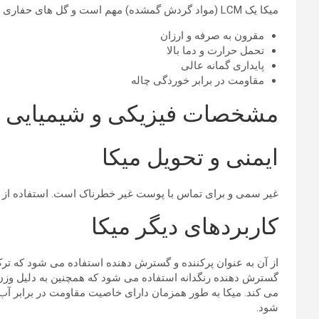
میکا یک LCM (مواد گردش گمشده) مهم است و گل های حفاری مخلوط میکا مزایای عملکردی زیادی را نشان می دهند:
مقرون به صرفه و ارزان
تحمل حرارت و دما بالا
پایداری گمانه عالی
مقاومت در برابر خوردگی چاله
مشخصات فیزیکی و شیمیایی م
ایمنی و تحویل میکا
غیر سمی و برای تماس با پوست غیر خطرناک است. استفاده از م
کاربردهای دیگر میکا
از آن به عنوان پرکننده و گسترش دهنده استفاده می شود که ترک
گسترش دهنده رنگدانه استفاده می شود که همچنین به دلیل وزن 
می کند. میکا به طور همزمان دارای خاصیت مقاومت در برابر آب 
شود.