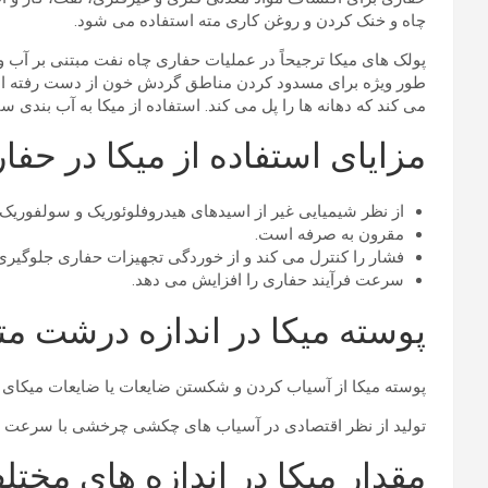
چاه و خنک کردن و روغن کاری مته استفاده می شود.
پولک های میکا ترجیحاً در عملیات حفاری چاه نفت مبتنی بر آب
طور ویژه برای مسدود کردن مناطق گردش خون از دست رفته اضافه
می کند که دهانه ها را پل می کند. استفاده از میکا به آب بندی
مزایای استفاده از میکا در حفا
از نظر شیمیایی غیر از اسیدهای هیدروفلوئوریک و سولفوریک
مقرون به صرفه است.
فشار را کنترل می کند و از خوردگی تجهیزات حفاری جلوگیری
سرعت فرآیند حفاری را افزایش می دهد.
پوسته میکا در اندازه درشت مت
پوسته میکا از آسیاب کردن و شکستن ضایعات یا ضایعات میکای ط
تولید از نظر اقتصادی در آسیاب های چکشی چرخشی با سرعت بالا
مقدار میکا در اندازه های مختلف در