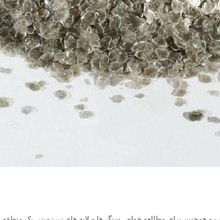
ب و همچنین برای مطالعه خواص سنگ ها و لایه های زیرزمینی یک منطقه 