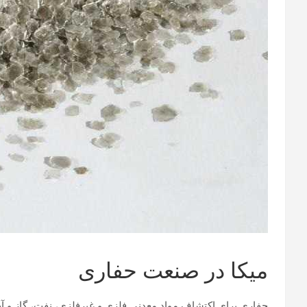
میکا در صنعت حفاری
حفاری برای اکتشاف مواد معدنی فلزی و غیرفلزی، نفت، گاز و آ