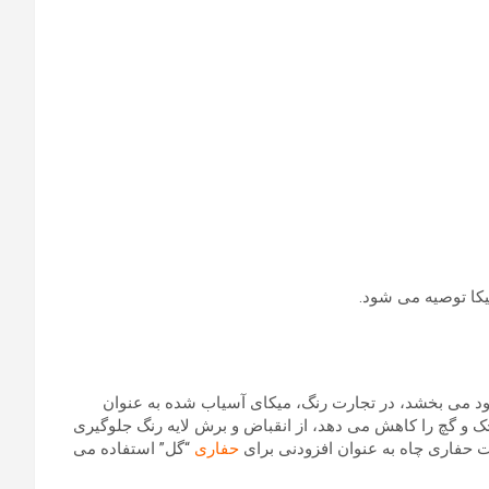
کا توصیه می شود.
بود می بخشد، در تجارت رنگ، میکای آسیاب شده به عنوان
ک و گچ را کاهش می دهد، از انقباض و برش لایه رنگ جلوگیری
ت حفاری چاه به عنوان افزودنی برای
حفاری
“گل” استفاده می