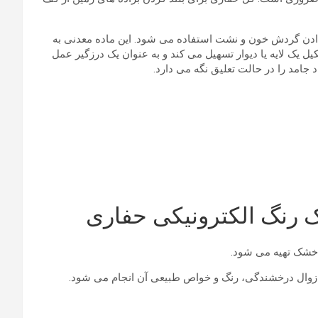
 دادن گردش خون و نشت استفاده می شود. این ماده معدنی به
یک لایه یا دیوار تسهیل می کند و به عنوان یک درزگیر عمل
جامد را در حالت تعلیق نگه می دارد.
ک رنگ الکترونیکی حفاری
 خشک تهیه می شود.
ز زوال درخشندگی، رنگ و خواص طبیعی آن انجام می شود.