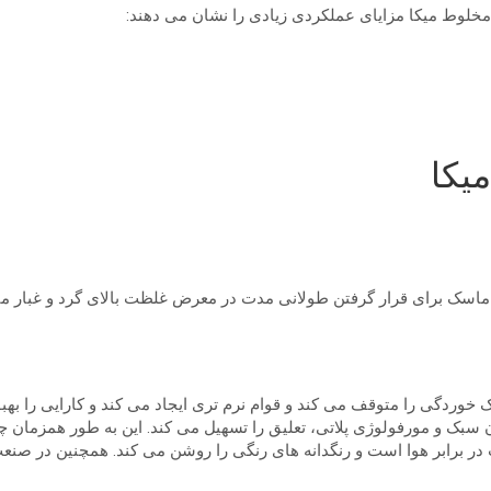
یکا
اسک برای قرار گرفتن طولانی مدت در معرض غلظت بالای گرد و غبار می
 خوردگی را متوقف می کند و قوام نرم تری ایجاد می کند و کارایی را به
سبک و مورفولوژی پلاتی، تعلیق را تسهیل می کند. این به طور همزمان چ
در برابر هوا است و رنگدانه های رنگی را روشن می کند. همچنین در صنع