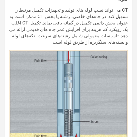
CT می تواند نصب لوله های تولید و تجهیزات تکمیل مرتبط را
تسهیل کند. در چاه‌های خاصی، رشته یا بخش CT ممکن است به
عنوان بخش دائمی تکمیل در گمانه باقی بماند. تکمیل CT اغلب
یک رویکرد کم هزینه برای افزایش عمر چاه های قدیمی ارائه می
دهد. تاسیسات معمولی شامل رشته‌های سرعت، تکه‌های لوله
و بسته‌های سنگریزه از طریق لوله است.