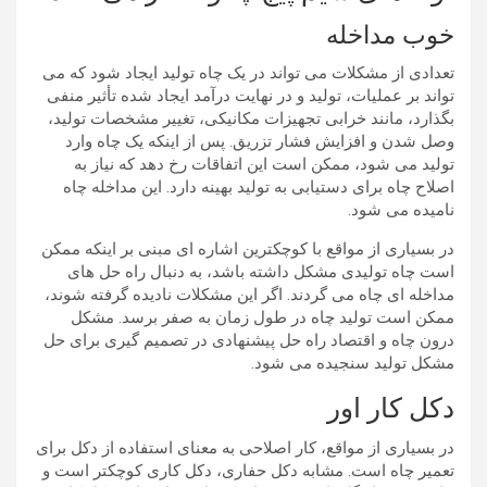
خوب مداخله
تعدادی از مشکلات می تواند در یک چاه تولید ایجاد شود که می
تواند بر عملیات، تولید و در نهایت درآمد ایجاد شده تأثیر منفی
بگذارد، مانند خرابی تجهیزات مکانیکی، تغییر مشخصات تولید،
وصل شدن و افزایش فشار تزریق. پس از اینکه یک چاه وارد
تولید می شود، ممکن است این اتفاقات رخ دهد که نیاز به
اصلاح چاه برای دستیابی به تولید بهینه دارد. این مداخله چاه
نامیده می شود.
در بسیاری از مواقع با کوچکترین اشاره ای مبنی بر اینکه ممکن
است چاه تولیدی مشکل داشته باشد، به دنبال راه حل های
مداخله ای چاه می گردند. اگر این مشکلات نادیده گرفته شوند،
ممکن است تولید چاه در طول زمان به صفر برسد. مشکل
درون چاه و اقتصاد راه حل پیشنهادی در تصمیم گیری برای حل
مشکل تولید سنجیده می شود.
دکل کار اور
در بسیاری از مواقع، کار اصلاحی به معنای استفاده از دکل برای
تعمیر چاه است. مشابه دکل حفاری، دکل کاری کوچکتر است و