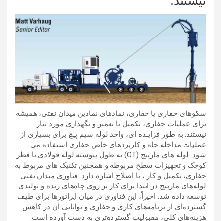
نیستند.
سکوهای حفاری یا حفاری، نمادهای نمادین میدان نفتی، همیشه
برای عملیات حفاری، تکمیل یا تعمیر و نگهداری مورد نیاز
نیستند. به طور فزاینده ای، واحد لوله سیم پیچ برای بسیاری از
عملیات مداخله چاه و کاربردهای خاص حفاری استفاده می
شود. لوله های مارپیچ (CT) به طول پیوسته لوله فولادی با قطر
کوچک و تجهیزات سطح مربوطه و همچنین تکنیک های مربوط به
حفاری، تکمیل و کار ، یا اصلاح اشاره دارد. فناوری میدان نفتی
لوله‌های مارپیچ در ابتدا برای کار بر روی چاه‌های زنده و تولیدی
توسعه داده شد. اخیراً، این فناوری در میان اپراتورها برای طیف
گسترده‌ای از برنامه‌های کاری و حفاری و توانایی آن در کاهش
هزینه‌های کلی، مقبولیت گسترده‌تری به دست آورده است.