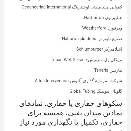
کمپانی چند ملیتی اوشنرینگ Oceaneering International
هالیبرتون Haliburton
ودرفورد Weatherford
صنایع نابورس Nabors Industries
اشلامبرگر Schlumburger
تریکان ول سرویس Trican Well Service
تناریس Tenaris
شرکت سرمایه گذاری آلتوس Altus Intervention
گلوبال تیوبینگ Global Tubing
سکوهای حفاری یا حفاری، نمادهای
نمادین میدان نفتی، همیشه برای
حفاری، تکمیل یا نگهداری مورد نیاز