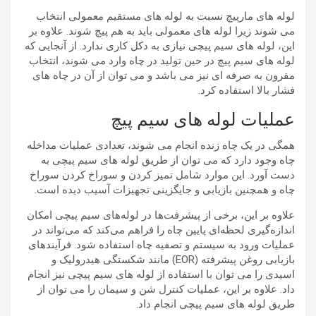
لوله های مارپیچ نسبت به لوله های مستقیم معمولی انتخاب
می شوند زیرا لوله های معمولی باید به هم پیچ شوند. علاوه بر
این، لوله های سیم پیچی نیازی به دکل کاری ندارد. از آنجایی که
لوله های سیم پیچ در حین تولید در چاه وارد می شوند، انتخاب
مقرون به صرفه ای نیز می باشد و می توان از آن در چاه های
فشار بالا استفاده کرد.
عملیات لوله های سیم پیچ
همگی در یک چاه زنده انجام می شوند، تعدادی عملیات مداخله
چاه وجود دارد که می توان از طریق لوله های سیم پیچی به
دست آورد. این موارد شامل تمیز کردن و سوراخ کردن سوراخ
چاه و همچنین بازیابی و جایگزینی تجهیزات آسیب دیده است.
علاوه بر این، برخی از پیشرفت‌ها در لوله‌های سیم پیچی امکان
اندازه‌گیری لحظه‌ای پایین چاه را فراهم می‌کند که می‌تواند در
عملیات ورود به سیستم و تصفیه چاه استفاده شود. فرآیندهای
بازیابی روغن پیشرفته (EOR) مانند شکستگی هیدرولیک و
اسیدی را می توان با استفاده از لوله های سیم پیچی نیز انجام
داد. علاوه بر این، عملیات کنترل شن و سیمان را می توان از
طریق لوله های سیم پیچی انجام داد.