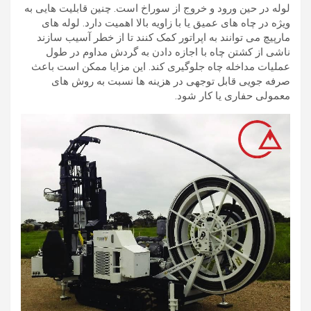
لوله در حین ورود و خروج از سوراخ است. چنین قابلیت هایی به
ویژه در چاه های عمیق یا با زاویه بالا اهمیت دارد. لوله های
مارپیچ می توانند به اپراتور کمک کنند تا از خطر آسیب سازند
ناشی از کشتن چاه با اجازه دادن به گردش مداوم در طول
عملیات مداخله چاه جلوگیری کند. این مزایا ممکن است باعث
صرفه جویی قابل توجهی در هزینه ها نسبت به روش های
معمولی حفاری یا کار شود.