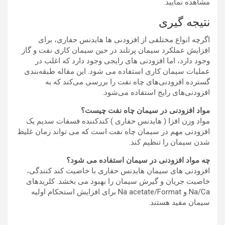
مشاهده نمایید.
نتیجه گیری
اگرچه انواع مختلفی از افزودنی ها هایدنس حفاری، برای
افزایش عملکرد سیمان پرتلند در حین سیمان کاری نفت و گاز
وجود دارد، اما افزودنی های رایجی وجود دارد که اغلب در
عملیات سیمان کاری استفاده می شود. این مقاله طبقه‌بندی
گسترده افزودنی‌های چاه نفت را بررسی می‌کند که به
افزودنی‌های رایج استفاده می‌شود.
مواد افزودنی در سیمان چاه نفت چیست؟
مواد وزن افزا ( هایدنس حفاری ) کندکننده فسفات سدیم یک
افزودنی مهم در سیمان چاه نفت است که می تواند زمان غلیظ
شدن سیمان را تنظیم کند.
چه مواد افزودنی در سیمان استفاده می شود؟
افزودنی های سیمان هایدنس حفاری با خاصیت کند کنندگی،
خاصیت جریان و گیرش سیمان را بهبود می بخشد. کلریدهای
Na/Ca و Na acetate/Format برای افزایش استحکام اولیه
سیمان مفید هستند.