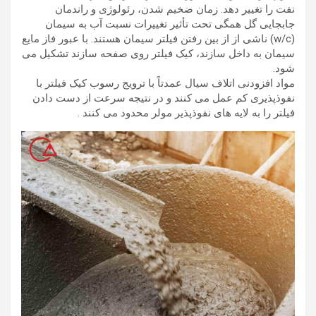
نفت را تغییر دهد. زمان ضخیم شدن، رئولوژی و راندمان
جابجایی گل همگی تحت تأثیر تغییرات نسبت آب به سیمان
(w/c) ناشی از از بین رفتن فیلتر سیمان هستند. با عبور فاز مایع
سیمان به داخل سازند، کیک فیلتر روی صفحه سازند تشکیل می
شود.
مواد افزودنی اتلاف سیال عمدتاً با ترویج رسوب کیک فیلتر با
نفوذپذیری کم عمل می کنند و در نتیجه سرعت از دست دادن
فیلتر را به لایه های نفوذپذیر مولر محدود می کنند .