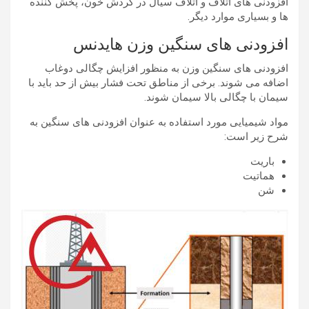
افزودنی های اتلاف و اتلاف سیال در گردش خون، پخش کننده
ها و بسیاری موارد دیگر.
افزودنی های سنگین وزن هایدنس
افزودنی های سنگین وزن به منظور افزایش چگالی دوغاب
اضافه می شوند. برخی از مناطق تحت فشار بیش از حد باید با
سیمان با چگالی بالا سیمان شوند.
مواد شیمیایی مورد استفاده به عنوان افزودنی های سنگین به
شرح زیر است:
باریت
هماتیت
شن