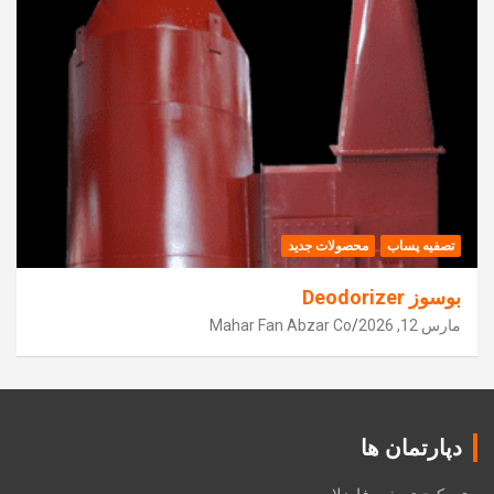
تصفیه پساب
محصولات جدید
بوسوز Deodorizer
مارس 12, 2026
Mahar Fan Abzar Co
دپارتمان ها