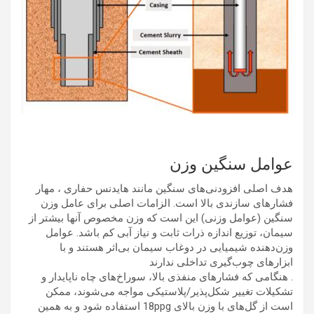
عوامل سنگین وزن
هدف اصلی افزودنی‌های سنگین مانند هایدنس حفاری ، مهار
فشارهای سازندی بالا است. الزامات اصلی برای عامل وزن
سنگین (عوامل وزنی) این است که وزن مخصوص آنها بیشتر از
سیمان، توزیع اندازه ذرات ثابت و نیاز آبی کم باشد. عوامل
وزن‌دهنده شیمیایی در دوغاب سیمان بی‌اثر هستند و با
ابزارهای چوب‌گیری تداخلی ندارند
. هنگامی که فشارهای منفذی بالا، سوراخ‌های چاه ناپایدار و
تشکیلات تغییر شکل‌پذیر/پلاستیکی مواجه می‌شوند، ممکن
است از گل‌های با وزن بالای 18ppg استفاده شود و به همین