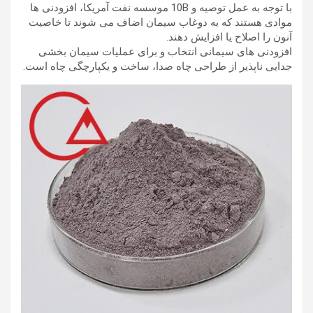
با توجه به عمل توصیه و 10B موسسه نفت آمریکا، افزودنی ها
موادی هستند که به دوغاب سیمان اضاف می شوند تا خاصیت
آنون را اصلاح یا افزایش دهند.
افزودنی های سیمانی انتخاب و برای عملیات سیمان بخشی
جدایی ناپذیر از طراحی چاه صدا، ساخت و یکپارچگی چاه است.