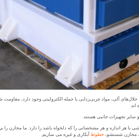
ال‌های آلی، مواد چربی‌زدایی یا حمله الکترولیتی وجود دارد، مقاومت شی
اند.
سایر تجهیزات جانبی هستند.
با هر اندازه و هر مشخصاتی را که دلخواه باشد را دارد. ما مخازن را ب
ه، مخازن شستشو،
خطوط
آبکاری و غیره می سازیم.