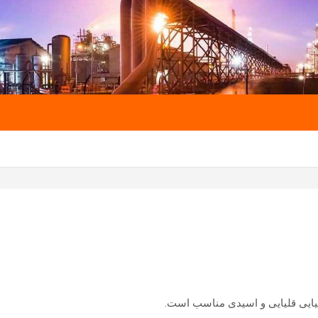
میایی قلیایی و اسیدی مناسب است.