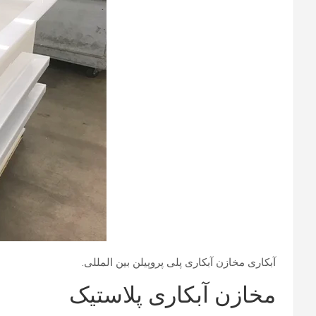
آبکاری مخازن آبکاری پلی پروپیلن بین المللی.
مخازن آبکاری پلاستیک