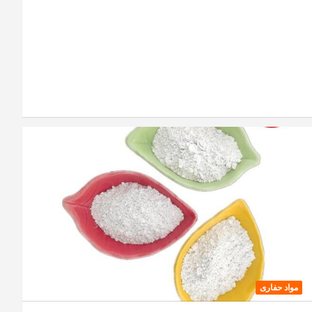
مواد حفاری