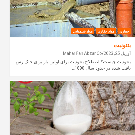
حفاری
مواد حفاری
مواد شیمیایی
بنتونیت
آوریل 25, 2023
Mahar Fan Abzar Co
بنتونیت چیست؟ اصطلاح بنتونیت برای اولین بار برای خاک رس
یافت شده در حدود سال 1890…