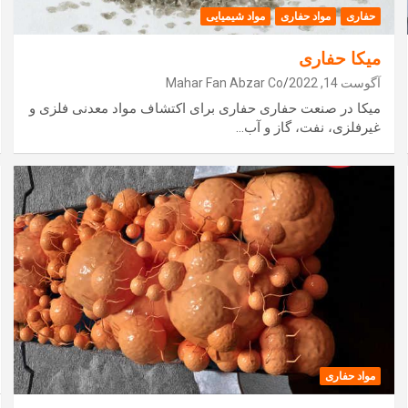
حفاری
مواد حفاری
مواد شیمیایی
میکا حفاری
آگوست 14, 2022
Mahar Fan Abzar Co
میکا در صنعت حفاری حفاری برای اکتشاف مواد معدنی فلزی و
غیرفلزی، نفت، گاز و آب…
مواد حفاری