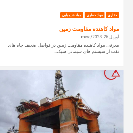
حفاری
مواد حفاری
مواد شیمیایی
مواد کاهنده مقاومت زمین
آوریل 25, 2023
mina
معرفی مواد کاهنده مقاومت زمین در فواصل ضعیف چاه های
نفت از سیستم های سیمانی سبک…