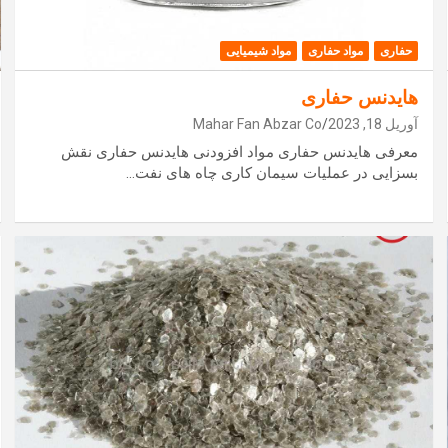
حفاری
مواد حفاری
مواد شیمیایی
هایدنس حفاری
آوریل 18, 2023
Mahar Fan Abzar Co
معرفی هایدنس حفاری مواد افزودنی هایدنس حفاری نقش
بسزایی در عملیات سیمان کاری چاه های نفت…