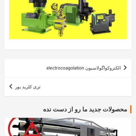
راهبری
الکتروکواگولاسیون electrocoagolation
نوشته
تری کلرید بور
محصولات جدید ما رو از دست نده