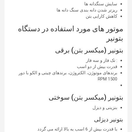
سایش سنگدانه ها
ریزتر شدن دانه بندی سنگ دانه ها
کاهش کارایی بتن
موتور های مورد استفاده در دستگاه
بتونیر
بتونیر (میکسر بتن) برقی
: تک فاز و سه فاز
قدرت بیش از دو اسب
برندهای موتوژن، الکتروژن، برندهای چینی و الکو با دور
RPM 1500
بتونیر (میکسر بتن) سوختی
بنزینی و دیزل
بتونیر دیزلی
با قدرت بیش از 6 اسب به بالا ارائه می گردد