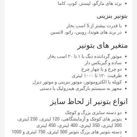
برند های مارگو، لیستر، کوپ، کاما
بتونیر بنزینی
با قدرت بیشتر از 5 اسب بخار
در برند های هوندا، روبین، راتو، لانسین
متغیر های بتونیر
موتور گرداننده دیگ با ۱ تا ۲۰ اسب بخار
ساده و گیربکس دار
دو چرخ و یا چهار چرخ
ظرفیت ۱۲۰ تا ۱۰۰۰ لیتری
کوپله یا الکتروموتور، موتور بنزینی و موتور دیزل
مجهز به سیستم بارگیری هیدرولیک یا دستی
انواع بتونیر از لحاظ سایز
دو دسته سایزی بزرگ و کوچک
بتونیر های کوچک و آزمایشگاهی، 120 لیتری، 250 لیتری،
300 لیتری، 350 لیتری، 400 لیتری، 450 لیتری
دسته بتونیر های بزرگ بتونیر 500 لیتری، 750 لیتری و 1000