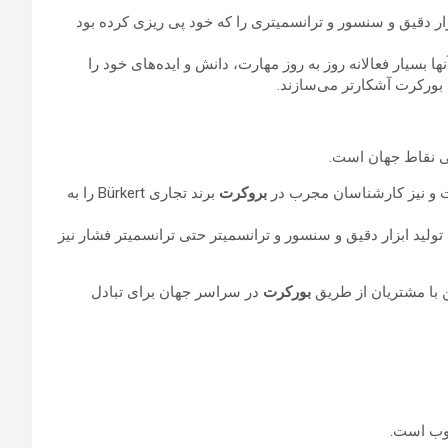
نی تولید ابزار دقیق و سنسور و ترانسمیتری را که خود پی ریزی کرده بود
ا بسیار فعالانه روز به روز مهارت، دانش و ایده‌های خود را
 بورکرت آشکارتر می‌سازند.
 نقاط جهان است.
بروکرت
برند تجاری Bürkert را به
تولید ابزار دقیق و سنسور و ترانسمیتر حتی ترانسمیتر فشار نیز
بورکرت
در سراسر جهان برای تبادل
بوب است.