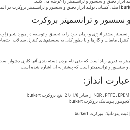
 ابزار دقیق و سنسور و ترانسمیتر را عرضه می کنند.
اصلی کمپانی تولید ابزار دقیق و سنسور و ترانسمیتر بروکرت در المان
و سنسور و ترانسمیتر بروکرت
انسمیتر بیشتر انرژی و زمان خود را به تحقیق و توسعه در مورد شیر زاوی
 کنترل مایعات و گازها و یا بطور کلی به سیستم‌های کنترل سیالات اختص
یتر به قدری زیاد است که حتی نام بردن دسته بندی آنها کاری دشوار است
یق و سنسور و ترانسمیتر است که پیشتر به آن اشاره شده است.
ارت انداز: