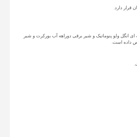
 قرار دارد.
ه ای انگل ولو پنوماتیک و شیر برقی دوراهه آب بورکرت و شیر
اص داده است.
.