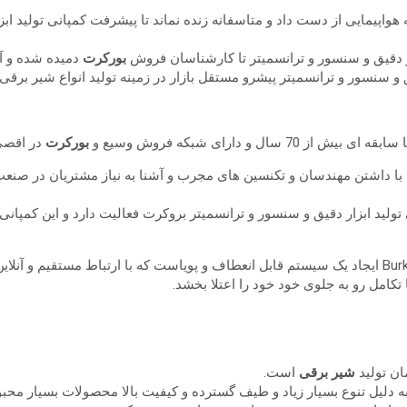
ندگی خود را در یک سانحه هواپیمایی از دست داد و متاسفانه زنده نماند تا پیشرفت کمپا
زار دقیق و سنسور و ترانسمیتر تا کارشناسان فروش
بورکرت
دمیده شده و آنه
و سنسور و ترانسمیتر پیشرو مستقل بازار در زمینه تولید انواع شیر برقی
بورکرت
در اقصی
تولید ابزار دقیق و سنسور و ترانسمیتر بروکرت فعالیت دارد و این کمپانی 
تکامل رو به جلوی خود خود را اعتلا بخشد.
ان تولید
شیر برقی
است.
ر به دلیل تنوع بسیار زیاد و طیف گسترده و کیفیت بالا محصولات بسیار مح