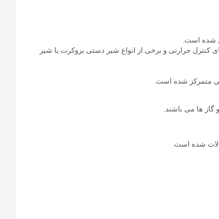
رم‌کن، کنترل کوره و سیستم‌های کنترل حرارتی و برخی از انواع شیر دستی بروکرت یا شیر
گاز ها می باشند.
الات شده است.