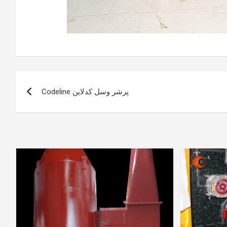
پرشر وسل کدلاین Codeline