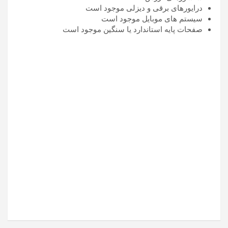
درایورهای برقی و دیزلی موجود است
سیستم های موبایل موجود است
صفحات پایه استاندارد یا سنگین موجود است