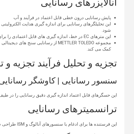
آنالایزرهای رسانایی
پایش رسانایی درون خطی قابل اعتماد در فرآیند و آب
شود.
این مترهای EC در خط، اندازه گیری های قابل اعتمادی را برای اطمینان از کنترل فرآیند ارائه می دهند.
کمک می کند.
تجزیه و تحلیل فرآیند تجزیه و 
سنسور رسانایی | کاوشگر رسانایی
این حسگرهای قابل اعتماد اندازه گیری دقیق رسانایی را در طیف
ترانسمیترهای رسانایی
این فرستنده ها برای ادغام با سنسورهای آنالوگ و ISM طراحی شده اند تا یکپارچه سازی و کنترل نقاط اندازه گیری را فراهم کنند.