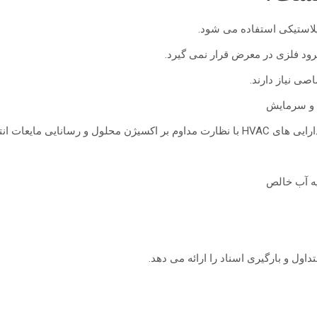
 پلاستیکی استفاده می شود.
ود فلزی در معرض قرار نمی گیرد.
صی نیاز دارند.
ول و بارگیری اسناد را ارائه می دهد.