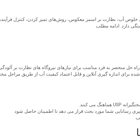
یل خلوص آب، نظارت بر اسمز معکوس، روش‌های تمیز کردن، کنترل فرآینده
تگی دارد. ادامه مطلب
راه حل منحصر به فرد مناسب برای نیازهای نیروگاه های نظارت بر آلودگ
 شده برای اندازه گیری آنلاین و قابل اعتماد کیفیت آب از طریق مراحل م
نگ می کنند.
 گیری رسانایی شما مورد بحث قرار می دهد تا اطمینان حاصل شود