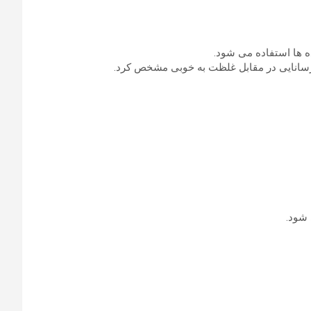
ده ها استفاده می شود.
ی رسانایی در مقابل غلظت به خوبی مشخص کرد.
 شود.