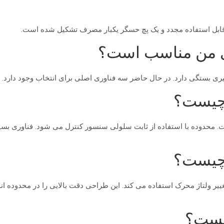
ی من مناسب است؟
یری بستگی دارد. در حال حاضر سه فناوری اصلی برای انتخاب وجود دارد.
ت. محدوده با استفاده از ثابت سلولی سنسور کنترل می شود. فناوری بسیا
یست؟