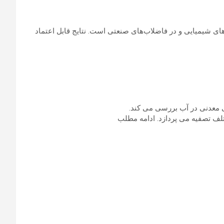
ای شیمیایی و در فاضلاب‌های صنعتی است. نتایج قابل اعتماد
ی معدنی در آب بررسی می کند.
ختلف تصفیه می پردازد. ادامه مطلب