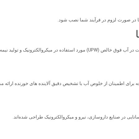
تا در صورت لزوم در فرآیند شما نصب شود.
یک و تولید نیمه هادی طراحی شده است.
ه برای اطمینان از خلوص آب با تشخیص دقیق آلاینده های خورنده ارائه می
ایی در صنایع داروسازی، نیرو و میکروالکترونیک طراحی شده‌اند.