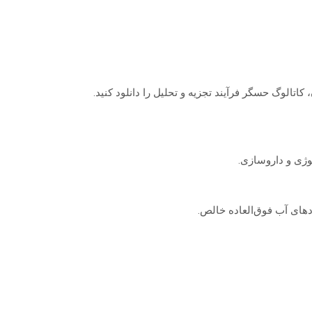
کاتالوگ حسگر فرآیند تجزیه و تحلیل را دانلود کنید.
لوژی و داروسازی.