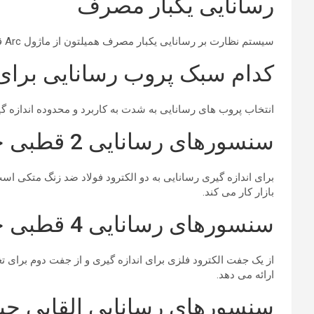
رسانایی یکبار مصرف
سیستم نظارت بر رسانایی یکبار مصرف همیلتون از ماژول Arc قابل استفاده مجدد و یک پچ حسگر یکبار مصرف تشکیل شده است.
کدام سبک پروب رسانایی برا
انتخاب پروب های رسانایی به شدت به کاربرد و محدوده اندازه گ
سنسورهای رسانایی 2 قطبی چیست؟
برای اندازه گیری رسانایی به دو الکترود فولاد ضد زنگ متکی اس
بازار کار می کند.
سنسورهای رسانایی 4 قطبی چیست؟
ارائه می دهد.
سنسورهای رسانایی القایی چ