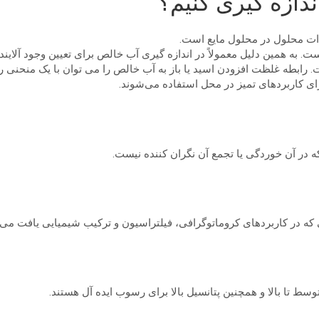
ندازه گیری کنیم؟
مدات محلول در محلول مایع است.
ت. به همین دلیل معمولاً در اندازه گیری آب خالص برای تعیین وجود آلاین
ست. رابطه غلظت افزودن اسید یا باز به آب خالص را می توان با یک منحن
که در آن خوردگی یا تجمع آن نگران کننده نیست.
که در کاربردهای کروماتوگرافی، فیلتراسیون و ترکیب شیمیایی یافت می
 ​​تا بالا و همچنین پتانسیل بالا برای رسوب ایده آل هستند.