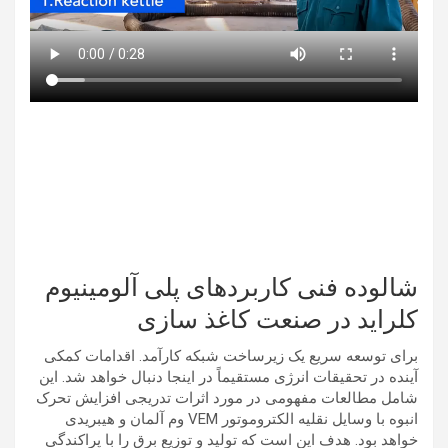
شالوده فنی کاربردهای پلی آلومینیوم
کلراید در صنعت کاغذ سازی
برای توسعه سریع یک زیرساخت شبکه کارآمد. اقدامات کمکی
آینده در تحقیقات انرژی مستقیماً در اینجا دنبال خواهد شد. این
شامل مطالعات مفهومی در مورد اثرات تدریجی افزایش تحرک
انبوه با وسایل نقلیه الکتروموتور VEM وم آلمان و هیبریدی
خواهد بود. هدف این است که تولید و توزیع برق را با پراکندگی