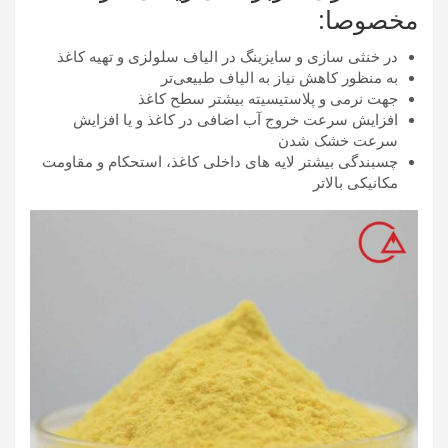
مخصوصا:
در خنثی سازی و سایزینگ در الیاف سلولزی و تهیه کاغذ
به منظور کاهش نیاز به الیاف طبیعی‌تر
جهت نرمی و پلاستیسیته بیشتر سطح کاغذ
افزایش سرعت خروج آب اضافی در کاغذ و یا افزایش
سرعت خشک شدن
چسبندگی بیشتر لایه های داخلی کاغذ، استحکام و مقاومت
مکانیکی بالاتر