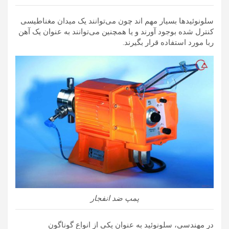
سلونوئیدها بسیار مهم اند چون می‌توانند یک میدان مغناطیسی
کنترل شده بوجود آورند و یا همچنین می‌توانند به عنوان یک آهن
ربا مورد استفاده قرار بگیرند.
پمپ ضد انفجار
در مهندسی، سلونوئید به عنوان یکی از انواع گوناگون