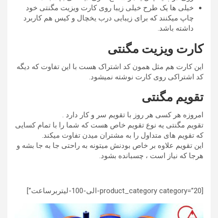
خیلی ها یک طرح خیلی زیبا روی کارت ویزیت مگنتی خود
چاپ میکنند که برای زیبایی درب یخچال و کیس هم کاربرد
داشته باشد.
کارت ویزیت مگنتی
این کارت هم مثل همون کد اشتراک هست با این تفاوت که دیگه
کد اشتراکی روی کارت نوشته نمیشود.
تقویم مگنتی
امروزه هر کسی هر روز با تقویم سر و کار دارد .
تقویم مگنتی یه نوع تقویم خاص هست که شما را با تمام کسایی
که تقویم های متداول را به مشتران میدن تفاوت میکند.
این تقویم علاوه بر خاص بودنش میتونه به راحتی جا به جا بشه و
هرجا که نیاز است ، چسبانده بشود.
[product_category category=”20-الی-100-لیتربرساعت”]