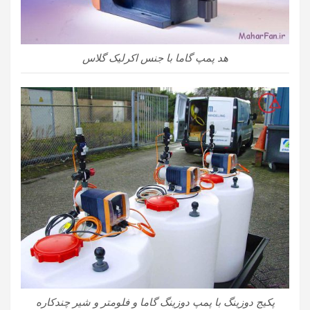
هد پمپ گاما با جنس اکرلیک گلاس
پکیج دوزینگ با پمپ دوزینگ گاما و فلومتر و شیر چندکاره