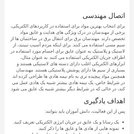
اتصال مهندسی
برای انتخاب بهترین مواد برای استفاده در کاربردهای الکتریکی،
برخی از مهندسان در درک ویژگی های هدایت و عایق مواد
تخصص دارند. مهندسان برق برای انتقال برق در ساختمان ها از
سیم مسی استفاده می کنند. برای اینکه مردم آسیب نبینند، از
لاستیک و پلاستیک به عنوان عایق برای اجسام مورد استفاده در
اطراف جریان الکتریکی استفاده می کنند. به عنوان مثال،
ابزارهای الکتریکی اغلب دارای دسته های لاستیکی هستند و
بسیاری از سیم ها دارای پوشش پلاستیکی هستند. مهندسان
همچنین مواد پیچیده تری به نام نیمه هادی ها طراحی کرده اند.
در شرایط خاص، یک نیمه هادی بیشتر شبیه یک هادی عمل می
کند، در حالی که در شرایط دیگر بیشتر شبیه یک عایق می شود.
اهداف یادگیری
پس از این فعالیت، دانش آموزان باید بتوانند:
یک رسانا و یک عایق در جریان انرژی الکتریکی تعریف کنید.
نمونه هایی از هادی ها و عایق ها را ذکر کنید.