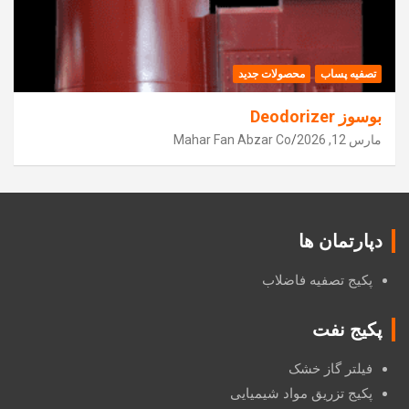
تصفیه پساب
محصولات جدید
بوسوز Deodorizer
مارس 12, 2026
Mahar Fan Abzar Co
دپارتمان ها
پکیج تصفیه فاضلاب
پکیج نفت
فیلتر گاز خشک
پکیج تزریق مواد شیمیایی