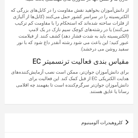
از دانش‌آموزان بخواهید نقش مقاومت را در کابل‌های بزرگی که
الکتریسیته را در سراسر کشور حمل می‌کنند (کابل‌ها از آلیاژی
از فلزات ساخته شده‌اند که استحکام را با مقاومت کم ترکیب
می‌کنند) یا در رشته‌های کوچک سیم نازک در یک لامپ
(الکتریسیته باید به شدت فشار دهد) کشف کنند. از فیلامنت
عبور کنید؛ این باعث می شود رشته آنقدر داغ شود که با نور
سفید روشن می درخشد).
مقیاس بندی فعالیت ترنسمیتر EC
برای دانش‌آموزان جوان‌تر، ممکن است نصب آزمایش‌کننده‌های
هدایت الکتریکی EC از قبل کمک کند. این فعالیت برای
دانش‌آموزان جوان‌تر سرگرم‌کننده است تا بفهمند چه اقلامی
رسانا یا عایق هستند.
راهبری
کلروهیدرات آلومینیوم
نوشته