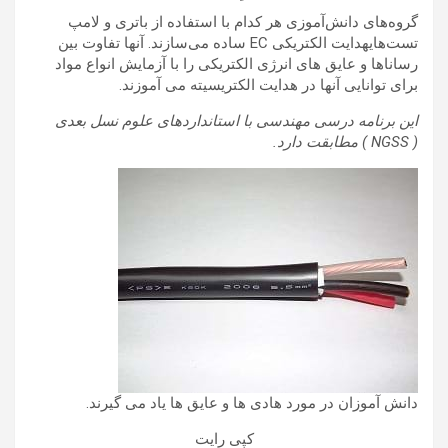
گروه‌های دانش‌آموزی هر کدام با استفاده از باتری و لامپ
تست‌هایهدایت الکتریکی EC ساده می‌سازند. آنها تفاوت بین
رساناها و عایق های انرژی الکتریکی را با آزمایش انواع مواد
برای توانایی آنها در هدایت الکتریسیته می آموزند.
این برنامه درسی مهندسی با استانداردهای علوم نسل بعدی
( NGSS ) مطابقت دارد.
دانش آموزان در مورد هادی ها و عایق ها یاد می گیرند.
کپی رایت