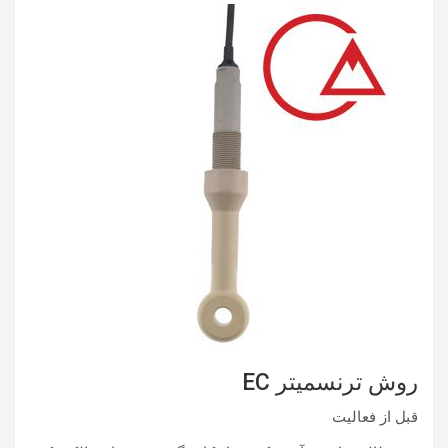
روش ترنسمیتر EC
قبل از فعالیت