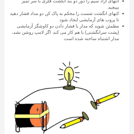
انتهای آزاد سیم را دور دو بند انگشت فلزی با سر تمیز
بپیچید.
کتهای انگشت شست را محکم به پاک کن دو مداد فشار دهید
تا پروب های آزمایشی ایجاد شود.
مطمئن شوید که مدار با فشار دادن دو کاوشگر آزمایشی
(پشت سرانگشتی) با هم کار می کند. اگر لامپ روشن نشد،
مدار اشتباه ساخته شده است.