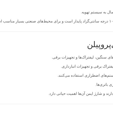
ال به سیستم تهویه.
پروپیلن
ی سنگین، لیفتراک‌ها و تجهیزات برقی.
فتراک برقی و تجهیزات انبارداری.
ستم‌های اضطراری استفاده می‌کنند.
باتری‌ها.