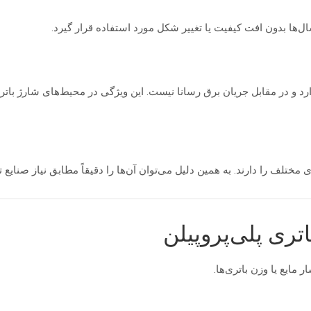
ال‌ها بدون افت کیفیت یا تغییر شکل مورد استفاده قرار گیرد.
رد و در مقابل جریان برق رسانا نیست. این ویژگی در محیط‌های شارژ بات
ختلف را دارند. به همین دلیل می‌توان آن‌ها را دقیقاً مطابق نیاز صنایع تو
ری پلی‌پروپیلن
 مایع یا وزن باتری‌ها.