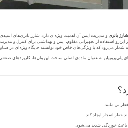
ارژ باتری
و مدیریت ایمن آن اهمیت ویژه‌ای دارد. شارژ باتری‌های اسیدی 
این‌رو استفاده از تجهیزاتی مقاوم، ایمن و بهداشتی برای کنترل و مدیری
 شمار می‌رود که با ویژگی‌های خاص خود توانسته جایگاه ویژه‌ای در صنایع پ
یای پلی‌پروپیلن به عنوان ماده‌ی اصلی ساخت این وان‌ها، کاربردهای صنع
د؟
طراتی مانند:
 خطر انفجار ایجاد کند.
 باعث خوردگی شدید می‌شود.