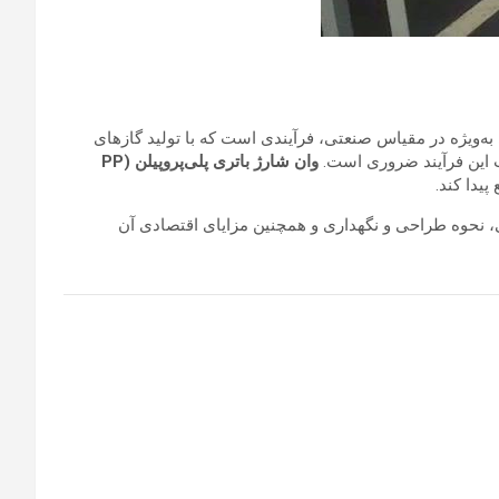
به‌ویژه در مقیاس صنعتی، فرآیندی است که با تولید گازهای
ت این فرآیند ضروری است.
وان شارژ باتری پلی‌پروپیلن (PP
یدا کند.
تی، نحوه طراحی و نگهداری و همچنین مزایای اقتصادی آن