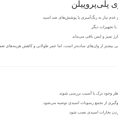
 پلی‌پروپیلن
 عدم نیاز به رنگ‌آمیزی یا پوشش‌های ضد اسید.
ا تجهیزات دیگر.
 تمیز و ایمن باقی می‌ماند.
کمی بیشتر از وان‌های ساده‌تر است، اما عمر طولانی و کاهش هزینه‌های ت
 نظر وجود ترک یا آسیب بررسی شوند.
وگیری از تجمع رسوبات اسیدی توصیه می‌شود.
کردن بخارات اسیدی نصب شود.