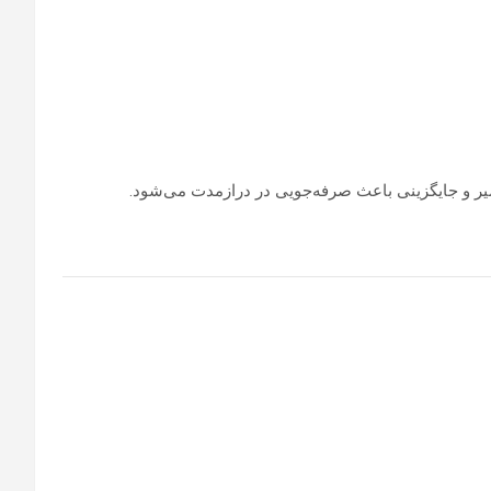
عمیر و جایگزینی باعث صرفه‌جویی در درازمدت می‌شود.