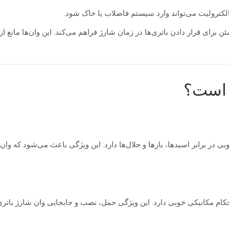
ترولیت می‌تواند وارد سیستم فاضلاب یا خاک شود.
 برای قرار دادن باتری‌ها در زمان شارژ فراهم می‌کند. این وان‌ها مانع
ب است؟
در برابر اسیدها، بازها و حلال‌ها دارد. این ویژگی باعث می‌شود که وان‌