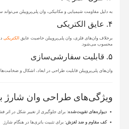
به دلیل مقاومت شیمیایی و مکانیکی، وان پلی‌پروپیلن می‌تواند س
۴. عایق الکتریکی
برخلاف وان‌های فلزی، وان پلی‌پروپیلن خاصیت عایق
الکتریکی
دا
محسوب می‌شود.
۵. قابلیت سفارشی‌سازی
وان‌های پلی‌پروپیلن قابلیت طراحی در ابعاد، اشکال و ضخامت‌های م
ویژگی‌های طراحی وان شارژ بات
دیواره‌های تقویت‌شده:
برای جلوگیری از تغییر شکل در اثر فشار
کف مقاوم و ضد لغزش:
برای تثبیت باتری‌ها در هنگام شارژ.