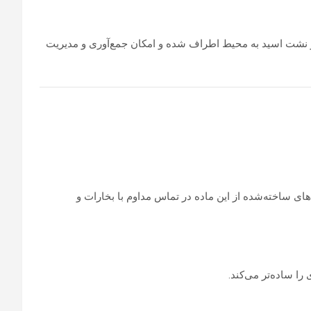
 از نشت اسید به محیط اطراف شده و امکان جمع‌آوری و مدیریت
های ساخته‌شده از این ماده در تماس مداوم با بخارات و