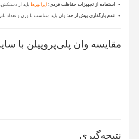
استفاده از تجهیزات حفاظت فردی:
اپراتورها
باید از دستکش، 
عدم بارگذاری بیش از حد:
وان باید متناسب با وزن و تعداد با
مقایسه وان پلی‌پروپیلن با سایر
نتیجه‌گیری