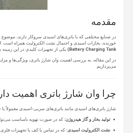
مقدمه
در صنایع مختلفی که با باتری‌های اسیدی سروکار دارند، موضوع
ش
خورنده، بخارات اسیدی و احتمال نشت الکترولیت همراه است. از 
Battery Charging Tank)
یکی از تجهیزات کلیدی در این زمینه به
در این مقاله، به بررسی اهمیت وان شارژ باتری، ویژگی‌ها و مزا
می‌پردازیم.
چرا وان شارژ باتری اهمیت دار
شارژ باتری‌های اسیدی مانند باتری‌های سربی-اسیدی معمولاً با خ
تولید بخار و گاز هیدروژن:
که در صورت تهویه نامناسب می‌تواند
نشت الکترولیت اسیدی:
که در تماس با کف یا تجهیزات فلزی