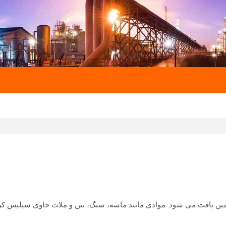
ن یافت می شود. موادی مانند ماسه، سنگ، بتن و ملات حاوی سیلیس ک