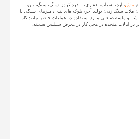
برش
، اره، آسیاب، حفاری، و خرد کردن سنگ، سنگ، بتن،
نی؛ ملات سنگ زنی؛ تولید آجر، بلوک های بتنی، میزهای سنگی یا
شن و ماسه صنعتی مورد استفاده در عملیات خاص، مانند کار