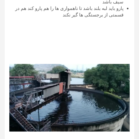
سیف باشد
پارو باید لبه بلند باشد تا ناهمواری ها را هم پارو کند هم در
قسمتی از برجستگی ها گیر نکند