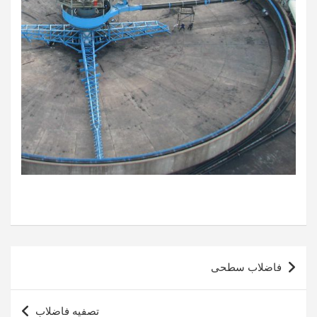
راهبری
فاضلاب سطحی
نوشته
تصفیه فاضلاب