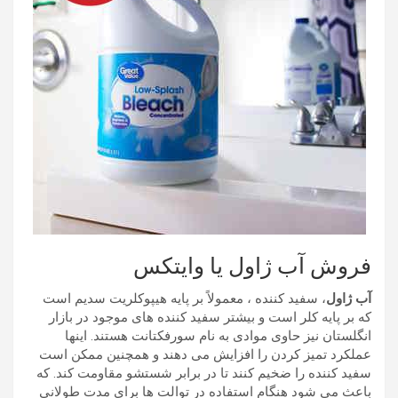
فروش آب ژاول یا وایتکس
آب ژاول
، سفید کننده ، معمولاً بر پایه هیپوکلریت سدیم است
که بر پایه کلر است و بیشتر سفید کننده های موجود در بازار
انگلستان نیز حاوی موادی به نام سورفکتانت هستند. اینها
عملکرد تمیز کردن را افزایش می دهند و همچنین ممکن است
سفید کننده را ضخیم کنند تا در برابر شستشو مقاومت کند. که
باعث می شود هنگام استفاده در توالت ها برای مدت طولانی