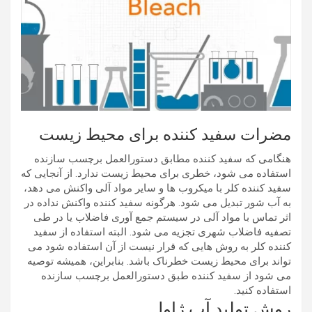
مضرات سفید کننده برای محیط زیست
هنگامی که سفید کننده مطابق دستورالعمل برچسب سازنده
استفاده می شود، خطری برای محیط زیست ندارد. از آنجایی که
سفید کننده کلر با میکروب ها و سایر مواد آلی واکنش می دهد،
به آب شور تبدیل می شود. هرگونه سفید کننده واکنش نداده در
اثر تماس با مواد آلی در سیستم جمع آوری فاضلاب یا در طی
تصفیه فاضلاب شهری تجزیه می شود. البته استفاده از سفید
کننده کلر به روش هایی که قرار نیست از آن استفاده شود می
تواند برای محیط زیست خطرناک باشد. بنابراین، همیشه توصیه
می شود از سفید کننده طبق دستورالعمل برچسب سازنده
استفاده کنید.
روش تولید آب ژاول