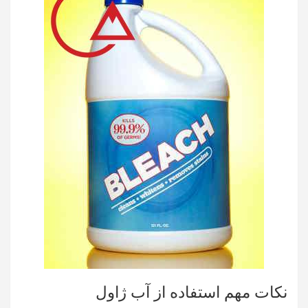
نکات مهم استفاده از آب ژاول