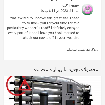
i room
گفت:
می 11, 2023 در 6:11 ب.ظ
I was excited to uncover this great site. I need
to to thank you for your time for this
particularly wonderful read!! I definitely enjoyed
every part of it and I have you book marked to
check out new stuff in your web site.
دیدگاه‌ها بسته شده‌اند
محصولات جدید ما رو از دست نده