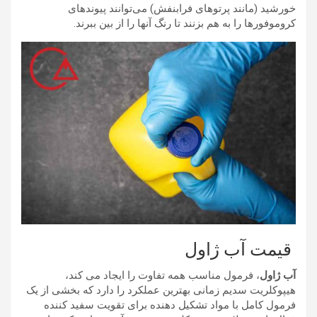
خورشید (مانند پرتوهای فرابنفش) می‌توانند پیوندهای
کروموفورها را به هم بزنند تا رنگ آنها را از بین ببرند.
قیمت آب ژاول
آب ژاول
، فرمول مناسب همه تفاوت را ایجاد می کند،
هیپوکلریت سدیم زمانی بهترین عملکرد را دارد که بخشی از یک
فرمول کامل با مواد تشکیل دهنده برای تقویت سفید کننده