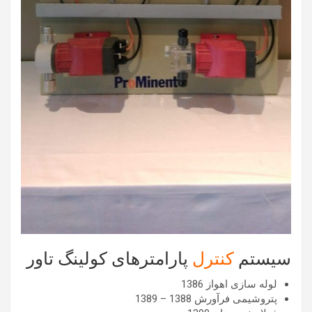
سیستم
کنترل
پارامترهای کولینگ تاور
لوله سازی اهواز 1386
پتروشیمی فرآورش 1388 – 1389