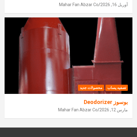
آوریل 16, 2026
Mahar Fan Abzar Co
تصفیه پساب
محصولات جدید
بوسوز Deodorizer
مارس 12, 2026
Mahar Fan Abzar Co