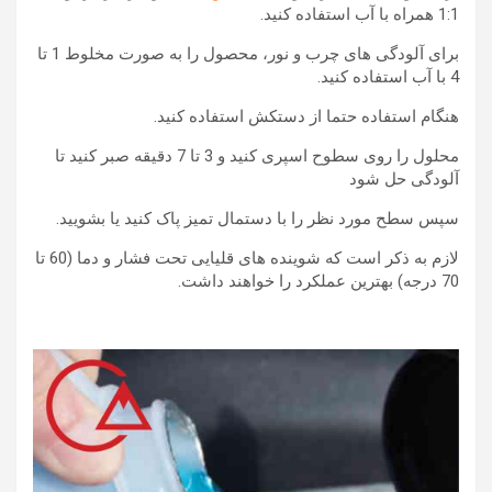
1:1 همراه با آب استفاده کنید.
برای آلودگی های چرب و نور، محصول را به صورت مخلوط 1 تا
4 با آب استفاده کنید.
هنگام استفاده حتما از دستکش استفاده کنید.
محلول را روی سطوح اسپری کنید و 3 تا 7 دقیقه صبر کنید تا
آلودگی حل شود
سپس سطح مورد نظر را با دستمال تمیز پاک کنید یا بشویید.
لازم به ذکر است که شوینده های قلیایی تحت فشار و دما (60 تا
70 درجه) بهترین عملکرد را خواهند داشت.