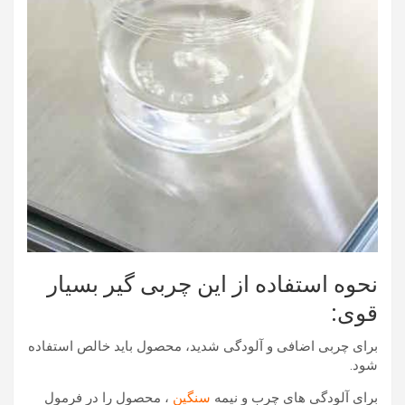
نحوه استفاده از این چربی گیر بسیار
قوی:
برای چربی اضافی و آلودگی شدید، محصول باید خالص استفاده
شود.
برای آلودگی های چرب و نیمه
سنگین
، محصول را در فرمول