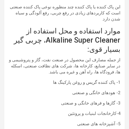
این پاک کننده یا پاک کننده چند منظوره نوعی پاک کننده صنعتی
است که کاربردهای زیادی در رفع چربی، رفع آلودگی و سیاه
شدن دارد.
موارد استفاده و محل استفاده از
Alkaline Super Cleaner، چربی گیر
بسیار قوی:
از جمله مصارف این محصول در صنعت نفت، گاز و پتروشیمی و
در سایر صنایع، کارخانه ها، شرکت های نظافت صنعتی، اسکله
ها، فرودگاه ها، راه آهن و غیره می باشد.
1- پاک کننده گریس و روغن پارکینگ ها
2- هودهای خانگی و صنعتی
3- گازها و فرهای خانگی و صنعتی
4-کارخانجات لبنیات و پروتئین
5- آشپزخانه های صنعتی