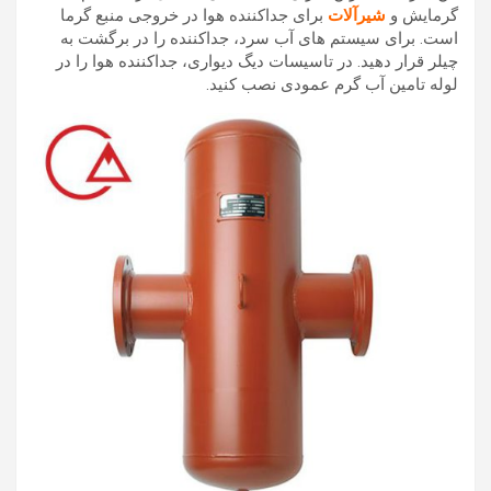
گرمایش و
شیرآلات
برای جداکننده هوا در خروجی منبع گرما
است. برای سیستم های آب سرد، جداکننده را در برگشت به
چیلر قرار دهید. در تاسیسات دیگ دیواری، جداکننده هوا را در
لوله تامین آب گرم عمودی نصب کنید.