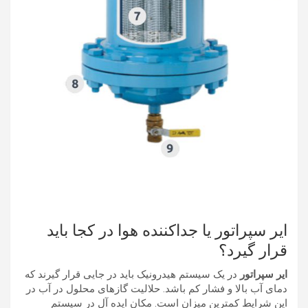
ایر سپراتور یا جداکننده هوا در کجا باید
قرار گیرد؟
ایر سپراتور
در یک سیستم هیدرونیک باید در جایی قرار گیرند که
دمای آب بالا و فشار کم باشد. حلالیت گازهای محلول در آب در
این شرایط کمترین میزان است. مکان ایده آل در سیستم