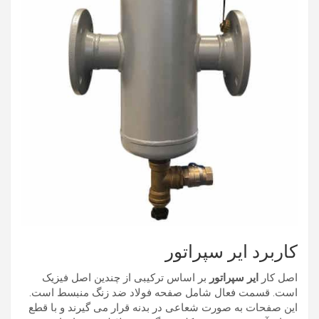
کاربرد ایر سپراتور
اصل کار
ایر سپراتور
بر اساس ترکیبی از چندین اصل فیزیک
است. قسمت فعال شامل صفحه فولاد ضد زنگ منبسط است.
این صفحات به صورت شعاعی در بدنه قرار می گیرند و با قطع