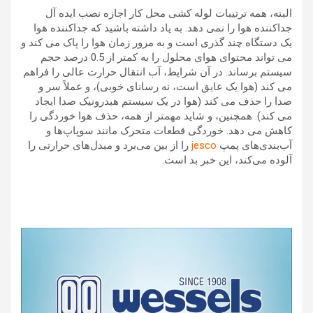
البته، همه ترتیبات لوله کشی محل کار اجازه نصب ایده آل
جداکننده هوا را نمی دهد. به یاد داشته باشید که جداکننده هوا
یک دستگاه چند گذری است و به مرور زمان هوا را پاک می کند و
می تواند محتوای هوای محلول را به کمتر از 0.5 درصد حجم
سیستم برساند. در آن شرایط، آب انتقال حرارت عالی را فراهم
می کند (هوا یک عایق است، نه رسانای خوبی)، و عملاً سر و
صدا را حذف می کند (هوا در یک سیستم هیدرونیک صدا ایجاد
می کند). همچنین، و شاید مهمتر از همه، حذف هوا خوردگی را
کاهش می دهد. خوردگی قطعات متحرک مانند سوپاپ‌ها و
آب‌بندی‌های پمپ
jesco
را از بین می‌برد و مبدل‌های حرارتی را
آلوده می‌کند، این خبر بد است.