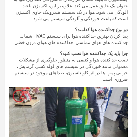
عنوان یک عایق عمل می کند. علاوه بر این، اکسیژن باعث
آلودگی می شود. هوا در یک سیستم هیدرونیک حاوی اکسیژن
است که باعث خوردگی و آلودگی سیستم می شود
دو نوع جداکننده هوا کدامند؟
پیدا کردن بهترین جداکننده هوا برای سیستم HVAC شما …
جداکننده های هوای مماسی. جداکننده های هوای درون خطی
چرا باید یک جداکننده هوا نصب کنید؟
نصب جداکننده هوا و کثیفی به منظور جلوگیری از مشکلات
معمولی مانند خوردگی در سیستم های لوله کشی گرمایش،
خرابی پمپ ها در اثر کاویتاسیون، صداهای موجود در سیستم
ضروری است.