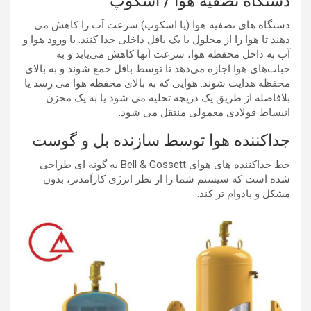
دستگاه تصفیه هوا / اسکوپ
دستگاه های تصفیه هوا (یا اسکوپ) سرعت آب را کاهش می
دهند تا هوا را از محلول با یک بافل داخلی جدا کنند. با ورود هوا و
آب به داخل محفظه هوا، سرعت آنها کاهش می‌یابد و به
حباب‌های هوا اجازه می‌دهد تا توسط بافل جمع شوند و به بالای
محفظه هدایت شوند. هوایی که به بالای محفظه هوا می رسد یا
بلافاصله از طریق یک دریچه تخلیه می شود یا به یک مخزن
انبساط فولادی معمولی منتقل می شود.
جداکننده هوا توسط سازنده بل و گوست
خط جداکننده های هوای Bell & Gossett به گونه ای طراحی
شده است که سیستم شما را از نظر انرژی کارآمدتر، بدون
مشکل و بادوام تر کند.