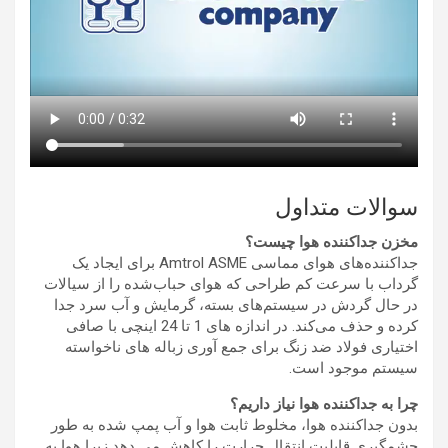
سوالات متداول
مخزن جداکننده هوا چیست؟
جداکننده‌های هوای مماسی Amtrol ASME برای ایجاد یک
گرداب با سرعت کم طراحی که هوای حباب‌شده را از سیالات
در حال گردش در سیستم‌های بسته، گرمایش و آب سرد جدا
کرده و حذف می‌کند. در اندازه های 1 تا 24 اینچی با صافی
اختیاری فولاد ضد زنگ برای جمع آوری زباله های ناخواسته
سیستم موجود است.
چرا به جداکننده هوا نیاز داریم؟
بدون جداکننده هوا، مخلوط ثابت هوا و آب پمپ شده به طور
چشمگیری قابلیت انتقال حرارت را کاهش می دهد زیرا هوا به