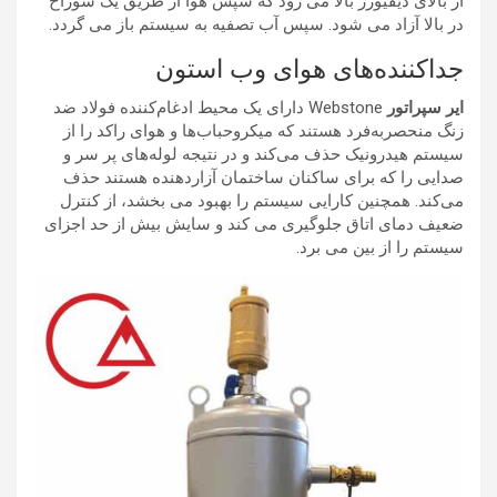
از بالای دیفیوزر بالا می رود که سپس هوا از طریق یک سوراخ
در بالا آزاد می شود. سپس آب تصفیه به سیستم باز می گردد.
جداکننده‌های هوای وب استون
ایر سپراتور
Webstone دارای یک محیط ادغام‌کننده فولاد ضد
زنگ منحصربه‌فرد هستند که میکروحباب‌ها و هوای راکد را از
سیستم هیدرونیک حذف می‌کند و در نتیجه لوله‌های پر سر و
صدایی را که برای ساکنان ساختمان آزاردهنده هستند حذف
می‌کند. همچنین کارایی سیستم را بهبود می بخشد، از کنترل
ضعیف دمای اتاق جلوگیری می کند و سایش بیش از حد اجزای
سیستم را از بین می برد.