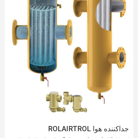
جداکننده هوا ROLAIRTROL