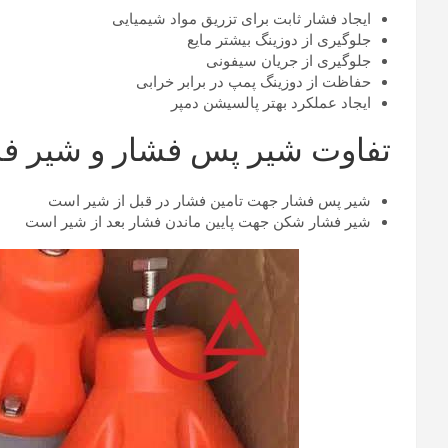
ایجاد فشار ثابت برای تزریق مواد شیمیایی
جلوگیری از دوزینگ بیشتر مایع
جلوگیری از جریان سیفونی
حفاظت از دوزینگ پمپ در برابر خرابی
ایجاد عملکرد بهتر پالسیشن دمپر
تفاوت شیر پس فشار و شیر ف
شیر پس فشار جهت تامین فشار در قبل از شیر است
شیر فشار شکن جهت پایین ماندن فشار بعد از شیر است