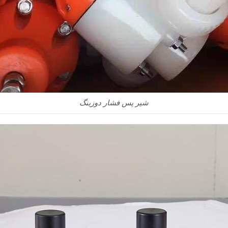
شیر پس فشار دوزینگ