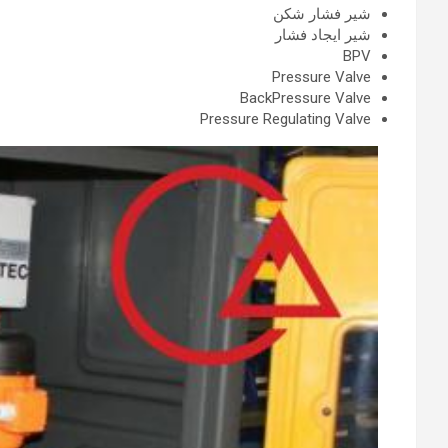
شیر فشار شکن
شیر ایجاد فشار
BPV
Pressure Valve
BackPressure Valve
Pressure Regulating Valve