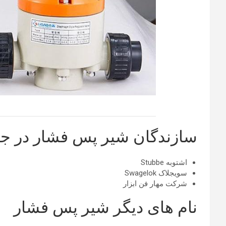
سازندگان شیر پس فشار در ج
اشتوبه Stubbe
سویجلاک Swagelok
شرکت مهار فن ابزار
نام های دیگر شیر پس ‌فشار