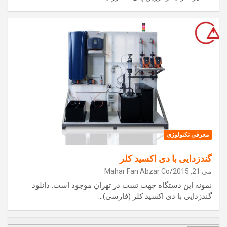
معرفی تکنولوژی
گندزدایی با دی اکسید کلر
می 21, 2015
Mahar Fan Abzar Co
نمونه این دستگاه جهت تست در تهران موجود است. دانلود
گندزدایی با دی اکسید کلر (فارسی)…