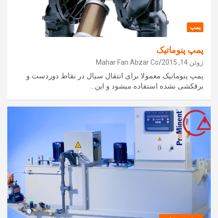
پمپ
پمپ پنوماتیک
ژوئن 14, 2015
Mahar Fan Abzar Co
پمپ پنوماتیک معمولا برای انتقال سیال در نقاط دوردست و
برقکشی نشده استفاده میشود و این…