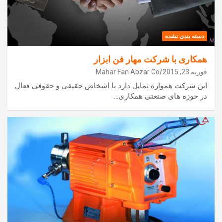
دسته بندی نشده
همکاری با شرکت مهار فن ابزار
فوریه 23, 2015
Mahar Fan Abzar Co
این شرکت همواره تمایل دارد با اشخاص حقیقی و حقوقی فعال
در حوزه های صنعتی همکاری…