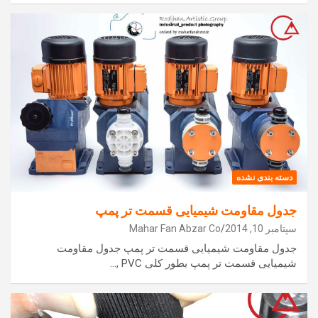
دسته بندی نشده
جدول مقاومت شیمیایی قسمت تر پمپ
سپتامبر 10, 2014
Mahar Fan Abzar Co
جدول مقاومت شیمیایی قسمت تر پمپ جدول مقاومت
شیمیایی قسمت تر پمپ بطور کلی PVC ,…