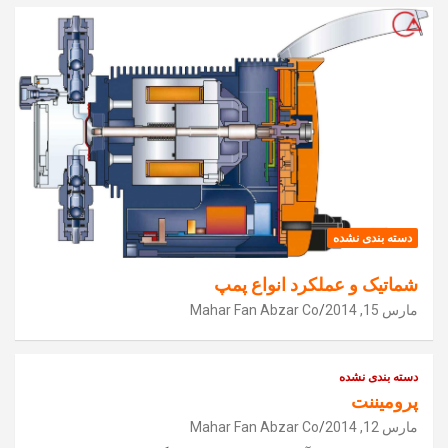
دسته بندی نشده
شماتیک و عملکرد انواع پمپ
مارس 15, 2014
Mahar Fan Abzar Co
دسته بندی نشده
پرومیننت
مارس 12, 2014
Mahar Fan Abzar Co