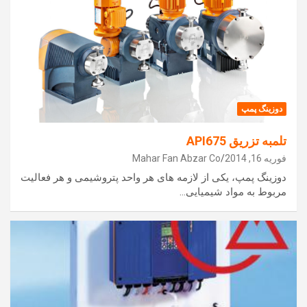
دوزینگ پمپ
تلمبه تزریق API675
فوریه 16, 2014
Mahar Fan Abzar Co
دوزینگ پمپ، یکی از لازمه های هر واحد پتروشیمی و هر فعالیت
مربوط به مواد شیمیایی…