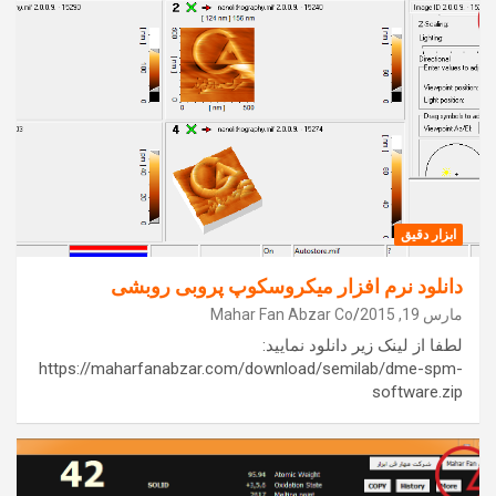
ابزار دقیق
دانلود نرم افزار میکروسکوپ پروبی روبشی
مارس 19, 2015
Mahar Fan Abzar Co
لطفا از لینک زیر دانلود نمایید:
https://maharfanabzar.com/download/semilab/dme-spm-
software.zip