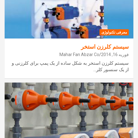
معرفی تکنولوژی
سیستم کلرزن استخر
فوریه 16, 2014
Mahar Fan Abzar Co
سیستم کلرزن استخر به شکل ساده از یک پمپ برای کلرزنی و
از یک سنسور کلر…