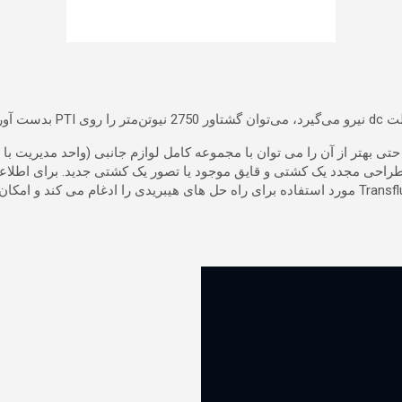
برای اطلاع