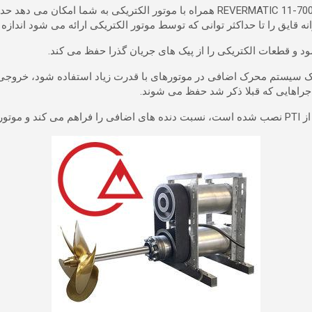
REVERMATIC 11-700 RBD همراه با موتور الکتریکی به شما امکا
 حداکثر توانی که توسط موتور الکتریکی ارائه می شود اندازه گرفت و از ویژگی های موتو
جراهایی که قبلا ذکر شد حفظ می شوند.