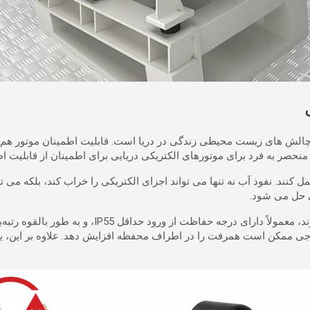
ه با چالش های زیست محیطی زندگی در دریا است.
قابلیت اطمینان موتور هم
حصر به فرد برای موتورهای الکتریکی دریایی برای اطمینان از قابلیت 
مل کنند.
نفوذ آب نه تنها می تواند اجزای الکتریکی را خراب کند، بلکه می تو
ی حل می شود.
 ممکن است همرفت را در اطراف محفظه افزایش دهد. علاوه بر این، یاتاقا