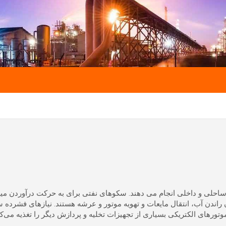
حلی و داخلی انجام می دهند. سکوهای نفتی برای به حرکت درآوردن میله پ
راندن آب، انتقال مایعات و تهویه موتور و عرشه هستند.
نیازهای فشرده س
وتورهای الکتریکی بسیاری از تجهیزات تخلیه و پردازش دیگر را تغذیه می‌کن