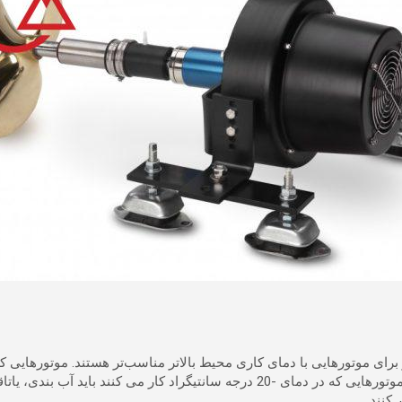
برای موتورهایی با دمای کاری محیط بالاتر مناسب‌تر هستند.
به طور مشابه، موتورهایی که در دمای -20 درجه سانتیگراد کار می کن
کنند.