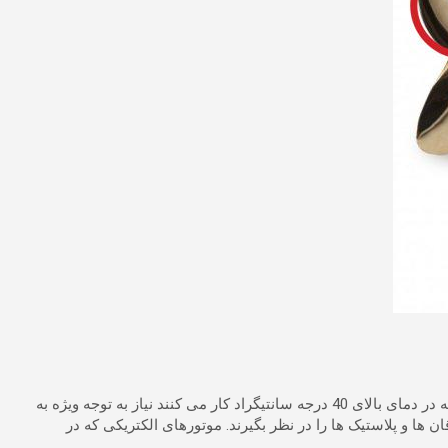
موتورهایی که در دمای بالای 40 درجه سانتیگراد کار می کنند نیاز به توجه ویژه به
ند باید آب بندی، یاتاقان ها و پلاستیک ها را در نظر بگیرند. موتورهای الکتریکی که در