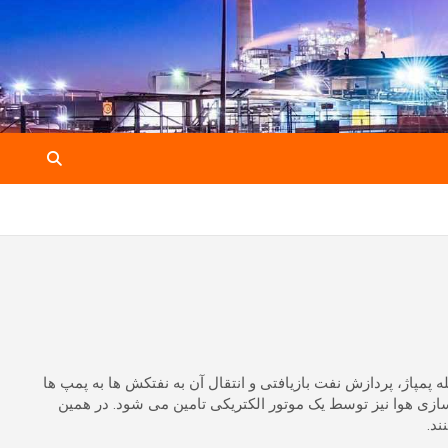
مپاژ، پردازش نفت بازیافتی و انتقال آن به نفتکش ها به پمپ ها
ازی هوا نیز توسط یک موتور الکتریکی تامین می شود. در همین
ند.