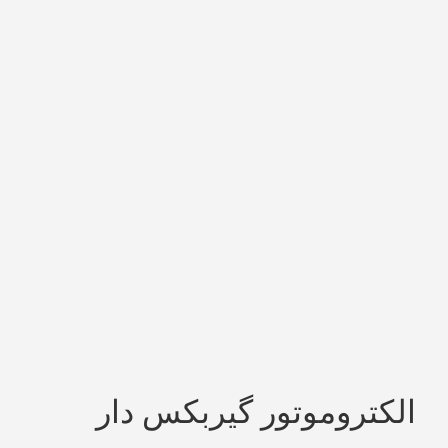
الکتروموتور گیربکس دار