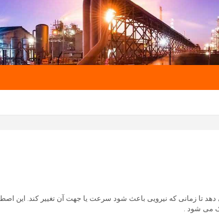
هد تا زمانی که نیرویی باعث شود سرعت یا جهت آن تغییر کند. این اصطل
 می شود .