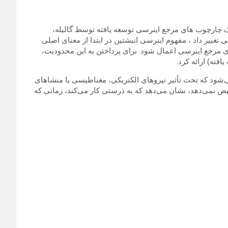
حرک ” ارائه شد، بر اساس درک چارچوب های مرجع اینرسی توسعه یافته توسط گالیله،
 تغییر داد ، مفهوم اینرسی انیشتین در ابتدا از معنای اصلی
ی مرجع اینرسی اعمال شود. برای پرداختن به این محدودیت،
شود که تحت تأثیر نیروهای الکتریکی، مغناطیسی یا منشاهای
یص نمی‌دهد، نشان می‌دهد که به درستی کار می‌کند، زمانی که