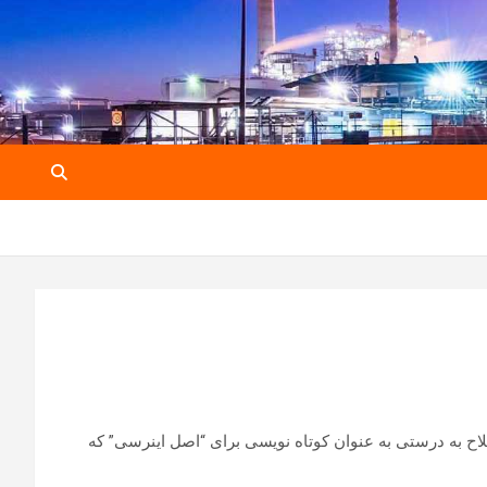
اح به درستی به عنوان کوتاه نویسی برای “اصل اینرسی” که