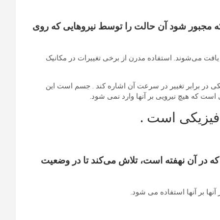
که مجبور شود آن حالت را توسط نیروهایی که روی
 یافت می‌شوند. استفاده مدرن از برخی تغییرات در مکانیک
هر جسم فیزیکی در برابر تغییر در سرعت آن اشاره کند . جسم است این
ت که هیچ نیرویی بر آنها وارد نمی شود.
فیزیکی است .
اندازه که در آن نهفته است، تلاش می‌کند تا در وضعیت
ها بر آنها استفاده می شود.