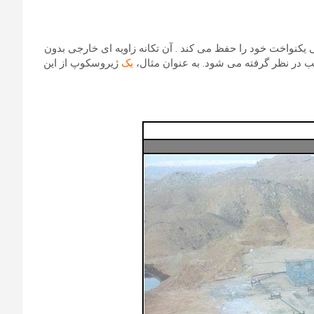
اخت خود را حفظ می کند . آن تکانه زاویه ای خارجی بدون
لب در نظر گرفته می شود. به عنوان مثال،
یک
ژیروسکوپ از این