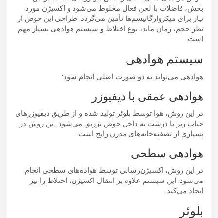
بخش، فاضلاب با لجن فعال مخلوط می‌شود و اکسیژن مورد
نیاز برای میکروارگانیسم‌ها تأمین می‌گردد. طراحی این حوض از
نظر حجم، زمان ماند، نوع اختلاط و سیستم هوادهی بسیار مهم
است.
سیستم هوادهی
هوادهی می‌تواند به دو صورت اصلی انجام شود:
هوادهی عمقی با دیفیوزر
در این روش، هوا توسط بلوئر تولید شده و از طریق دیفیوزرهای
حباب ریز یا درشت به داخل حوض تزریق می‌شود. این روش در
بسیاری از تصفیه‌خانه‌های مدرن رایج است.
هوادهی سطحی
در این روش، اکسیژن‌رسانی توسط هواده‌های سطحی انجام
می‌شود. این سیستم علاوه بر انتقال اکسیژن، اختلاط را نیز
ایجاد می‌کند.
بلوئر