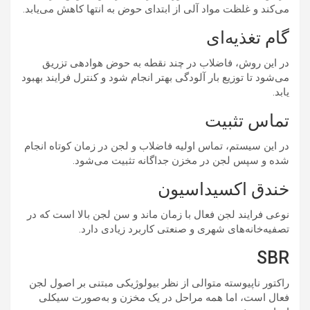
می‌کند و غلظت مواد آلی از ابتدای حوض به انتها کاهش می‌یابد.
گام تغذیه‌ای
در این روش، فاضلاب در چند نقطه به حوض هوادهی تزریق
می‌شود تا توزیع بار آلودگی بهتر انجام شود و کنترل فرایند بهبود
یابد.
تماس تثبیت
در این سیستم، تماس اولیه فاضلاب و لجن در زمان کوتاه انجام
شده و سپس لجن در مخزن جداگانه تثبیت می‌شود.
خندق اکسیداسیون
نوعی فرایند لجن فعال با زمان ماند و سن لجن بالا است که در
تصفیه‌خانه‌های شهری و صنعتی کاربرد زیادی دارد.
SBR
راکتور ناپیوسته متوالی از نظر بیولوژیکی مبتنی بر اصول لجن
فعال است، اما همه مراحل در یک مخزن و به‌صورت سیکلی