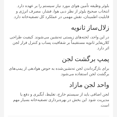
بلوئر وظیفه تأمین هوای مورد نیاز سیستم را بر عهده دارد.
انتخاب صحیح بلوئر از نظر دبی هوا، فشار، مصرف انرژی و
قابلیت اطمینان، نقش مهمی در عملکرد کل تصفیه‌خانه دارد.
زلال‌ساز ثانویه
در این واحد، لخته‌های زیستی ته‌نشین می‌شوند. کیفیت طراحی
کلاریفایر ثانویه مستقیماً بر شفافیت پساب و کنترل فرار لجن
اثر دارد.
پمپ برگشت لجن
برای بازگرداندن لجن ته‌نشین‌شده به حوض هوادهی از پمپ‌های
برگشت لجن استفاده می‌شود.
واحد لجن مازاد
لجن اضافی باید از سیستم خارج، تغلیظ، آبگیری و دفع یا
مدیریت شود. این بخش در بهره‌برداری تصفیه‌خانه بسیار مهم
است.