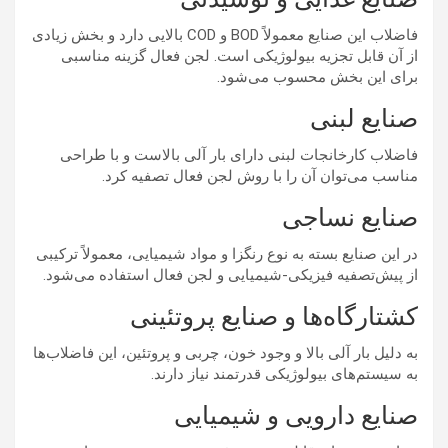
فاضلاب این صنایع معمولاً BOD و COD بالایی دارد و بخش زیادی
از آن قابل تجزیه بیولوژیکی است. لجن فعال گزینه مناسبی
برای این بخش محسوب می‌شود.
صنایع لبنی
فاضلاب کارخانجات لبنی دارای بار آلی بالاست و با طراحی
مناسب می‌توان آن را با روش لجن فعال تصفیه کرد.
صنایع نساجی
در این صنایع بسته به نوع رنگزا و مواد شیمیایی، معمولاً ترکیبی
از پیش‌تصفیه فیزیکی-شیمیایی و لجن فعال استفاده می‌شود.
کشتارگاه‌ها و صنایع پروتئینی
به دلیل بار آلی بالا و وجود خون، چربی و پروتئین، این فاضلاب‌ها
به سیستم‌های بیولوژیکی قدرتمند نیاز دارند.
صنایع دارویی و شیمیایی