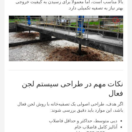
بالا مناسب است، اما معمولاً برای رسیدن به کیفیت خروجی
بهتر نیاز به تصفیه تکمیلی دارد.
نکات مهم در طراحی سیستم لجن
فعال
اگر هدف، طراحی اصولی یک تصفیه‌خانه با روش لجن فعال
باشد، این موارد باید دقیق بررسی شوند:
دبی متوسط، حداکثر و حداقل فاضلاب
آنالیز کامل فاضلاب خام