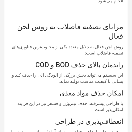
انجام می‌شود.
مزایای تصفیه فاضلاب به روش لجن
فعال
روش لجن فعال به دلایل متعدد یکی از محبوب‌ترین فناوری‌های
تصفیه فاضلاب است:
راندمان بالای حذف BOD و COD
این سیستم می‌تواند بخش بزرگی از آلودگی آلی را حذف کند و
پسابی با کیفیت مناسب تولید نماید.
امکان حذف مواد مغذی
با طراحی پیشرفته، حذف نیتروژن و فسفر نیز در این فرایند
امکان‌پذیر است.
انعطاف‌پذیری در طراحی
برای دبی‌ها و بارهای مختلف می‌توان آرایش مناسب سیستم را