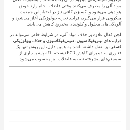
مواد آلی را مصرف می‌کنند. وقتی فاضلاب خام وارد حوض
هوادهی می‌شود و اکسیژن کافی نیز در اختیار این جمعیت
میکروبی قرار می‌گیرد، فرایند تجزیه بیولوژیکی آغاز می‌شود و
آلودگی‌های محلول و کلوئیدی به‌تدریج کاهش می‌یابند.
لجن فعال علاوه بر حذف مواد آلی، در شرایط خاص می‌تواند در
فرایندهای
نیتریفیکاسیون، دنیتریفیکاسیون و حذف بیولوژیکی
فسفر
نیز نقش داشته باشد. به همین دلیل، این روش تنها یک
فناوری ساده برای کاهش BOD نیست، بلکه پایه بسیاری از
سیستم‌های پیشرفته تصفیه فاضلاب نیز محسوب می‌شود.