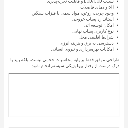
نسبت BOD/COD و قابلیت تجزیه‌پذیری
pH و دمای فاضلاب
وجود چربی، روغن، مواد سمی یا فلزات سنگین
استاندارد پساب خروجی
امکان توسعه آتی
نوع کاربری پساب نهایی
شرایط اقلیمی محل
دسترسی به برق و هزینه انرژی
امکانات بهره‌برداری و نیروی انسانی
طراحی موفق فقط بر پایه محاسبات حجمی نیست، بلکه باید با
درک درست از رفتار بیولوژیکی سیستم انجام شود.