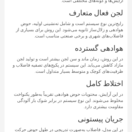
آرایش‌ها و گونه‌های مختلفی است.
لجن فعال متعارف
رایج‌ترین نوع سیستم است و شامل ته‌نشینی اولیه، حوض
هوادهی و زلال‌ساز ثانویه می‌شود. این روش برای بسیاری از
فاضلاب‌های شهری و برخی صنعتی مناسب است.
هوادهی گسترده
در این روش، زمان ماند و سن لجن بیشتر است و تولید لجن
مازاد کاهش می‌یابد. این سیستم در پکیج‌های تصفیه فاضلاب و
ظرفیت‌های کوچک و متوسط بسیار متداول است.
اختلاط کامل
در این آرایش، محتویات حوض هوادهی تقریباً به‌طور یکنواخت
مخلوط می‌شوند. این نوع سیستم در برابر شوک بار آلودگی
مقاومت بیشتری دارد.
جریان پیستونی
در این مدل، فاضلاب به‌صورت تدریجی در طول حوض حرکت