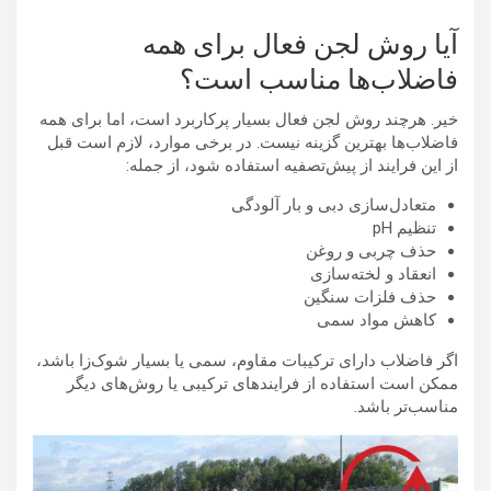
آیا روش لجن فعال برای همه
فاضلاب‌ها مناسب است؟
خیر. هرچند روش لجن فعال بسیار پرکاربرد است، اما برای همه
فاضلاب‌ها بهترین گزینه نیست. در برخی موارد، لازم است قبل
از این فرایند از پیش‌تصفیه استفاده شود، از جمله:
متعادل‌سازی دبی و بار آلودگی
تنظیم pH
حذف چربی و روغن
انعقاد و لخته‌سازی
حذف فلزات سنگین
کاهش مواد سمی
اگر فاضلاب دارای ترکیبات مقاوم، سمی یا بسیار شوک‌زا باشد،
ممکن است استفاده از فرایندهای ترکیبی یا روش‌های دیگر
مناسب‌تر باشد.