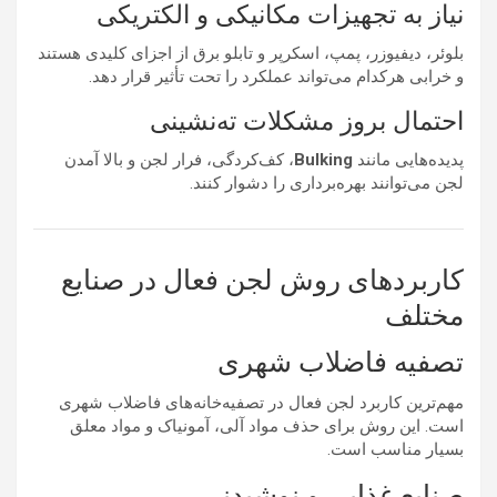
نیاز به تجهیزات مکانیکی و الکتریکی
بلوئر، دیفیوزر، پمپ، اسکرپر و تابلو برق از اجزای کلیدی هستند
و خرابی هرکدام می‌تواند عملکرد را تحت تأثیر قرار دهد.
احتمال بروز مشکلات ته‌نشینی
پدیده‌هایی مانند
Bulking
، کف‌کردگی، فرار لجن و بالا آمدن
لجن می‌توانند بهره‌برداری را دشوار کنند.
کاربردهای روش لجن فعال در صنایع
مختلف
تصفیه فاضلاب شهری
مهم‌ترین کاربرد لجن فعال در تصفیه‌خانه‌های فاضلاب شهری
است. این روش برای حذف مواد آلی، آمونیاک و مواد معلق
بسیار مناسب است.
صنایع غذایی و نوشیدنی