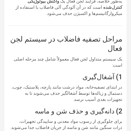
به‌طور خلاصه، فرایند لجن فعال یک
واکنش بیولوژیکی
کنترل‌شده
است که در آن آلودگی آلی فاضلاب با استفاده از
میکروارگانیسم‌ها و اکسیژن حذف می‌شود.
مراحل تصفیه فاضلاب در سیستم لجن
فعال
یک سیستم متداول لجن فعال معمولاً شامل چند مرحله اصلی
است:
1) آشغال‌گیری
در ابتدای تصفیه‌خانه، مواد درشت مانند پارچه، پلاستیک، چوب،
دستمال و زباله‌ها توسط آشغالگیر حذف می‌شوند تا به
تجهیزات بعدی آسیب نرسد.
2) دانه‌گیری و حذف شن و ماسه
برای جلوگیری از رسوب مواد معدنی و ساییدگی تجهیزات،
ذرات سنگین مانند شن و ماسه از جریان فاضلاب جدا می‌شوند.