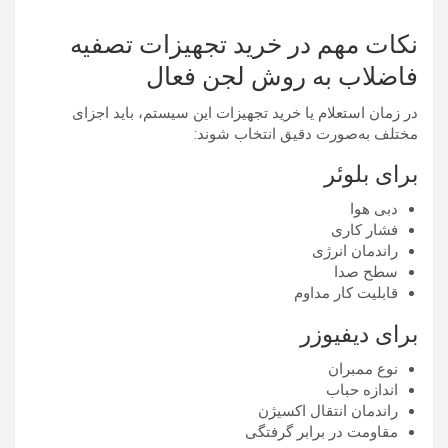
نکات مهم در خرید تجهیزات تصفیه
فاضلاب به روش لجن فعال
در زمان استعلام یا خرید تجهیزات این سیستم، باید اجزای
مختلف به‌صورت دقیق انتخاب شوند:
برای بلوئر
دبی هوا
فشار کاری
راندمان انرژی
سطح صدا
قابلیت کار مداوم
برای دیفیوزر
نوع ممبران
اندازه حباب
راندمان انتقال اکسیژن
مقاومت در برابر گرفتگی