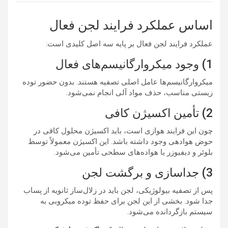
اساس عملکرد فرایند لجن فعال
عملکرد فرایند لجن فعال بر پایه سه اصل کلیدی است:
1) وجود میکروارگانیسم‌های فعال
میکروارگانیسم‌ها عامل اصلی تصفیه هستند. بدون حضور توده
زیستی مناسب، حذف مواد آلی انجام نمی‌شود.
2) تأمین اکسیژن کافی
چون این فرایند هوازی است، باید اکسیژن محلول کافی در
حوض هوادهی وجود داشته باشد. این اکسیژن معمولاً توسط
بلوئر و دیفیوزر یا هواده‌های سطحی تأمین می‌شود.
3) جداسازی و برگشت لجن
پس از تصفیه بیولوژیکی، لجن باید در زلال‌ساز ثانویه از پساب
جدا شود. بخشی از این لجن برای حفظ توده میکروبی به
سیستم بازگردانده می‌شود.