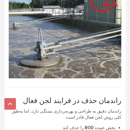
راندمان حذف در فرایند لجن فعال
راندمان دقیق به طراحی و بهره‌برداری بستگی دارد، اما به‌طور
کلی روش لجن فعال قادر است:
بخش عمده
BOD
را حذف کند