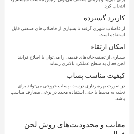
انتخاب کرد.
کاربرد گسترده
از فاضلاب شهری گرفته تا بسیاری از فاضلاب‌های صنعتی قابل
استفاده است.
امکان ارتقاء
بسیاری از تصفیه‌خانه‌های قدیمی را می‌توان با اصلاح فرایند
لجن فعال به سطح عملکرد بالاتری رساند.
کیفیت مناسب پساب
در صورت بهره‌برداری درست، پساب خروجی می‌تواند برای
تخلیه به محیط یا حتی استفاده مجدد در برخی مصارف مناسب
باشد.
معایب و محدودیت‌های روش لجن