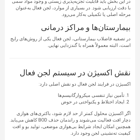
در این بخش باید قابلیت تجزیه‌پذیری زیستی و وجود مواد سمی
با دقت ارزیابی شود. در بسیاری از موارد، لجن فعال به‌عنوان
مرحله اصلی یا تکمیلی به‌کار می‌رود.
بیمارستان‌ها و مراکز درمانی
در تصفیه فاضلاب بیمارستانی، لجن فعال یکی از روش‌های رایج
است، البته معمولاً همراه با گندزدایی نهایی.
نقش اکسیژن در سیستم لجن فعال
اکسیژن در فرایند لجن فعال دو نقش اصلی دارد:
تأمین نیاز تنفسی میکروارگانیسم‌ها
ایجاد اختلاط و یکنواختی در حوض
اگر اکسیژن محلول کمتر از حد لازم شود، باکتری‌های هوازی
دچار افت فعالیت می‌شوند و راندمان حذف BOD کاهش می‌یابد.
همچنین امکان ایجاد شرایط بی‌هوازی موضعی، تولید بو و افت
کیفیت ته‌نشینی لجن وجود دارد.