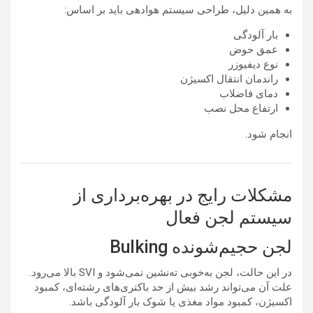
به همین دلیل، طراحی سیستم هوادهی باید بر اساس:
بار آلودگی
عمق حوض
نوع دیفیوزر
راندمان انتقال اکسیژن
دمای فاضلاب
ارتفاع محل نصب
انجام شود.
مشکلات رایج در بهره‌برداری از
سیستم لجن فعال
لجن حجیم‌شونده Bulking
در این حالت، لجن به‌خوبی ته‌نشین نمی‌شود و SVI بالا می‌رود.
علت آن می‌تواند رشد بیش از حد باکتری‌های رشته‌ای، کمبود
اکسیژن، کمبود مواد مغذی یا شوک بار آلودگی باشد.