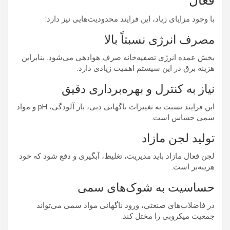
فعال
با وجود مزایای زیاد، این فرایند محدودیت‌هایی نیز دارد:
مصرف انرژی نسبتاً بالا
بخش عمده انرژی تصفیه‌خانه صرف هوادهی می‌شود. بنابراین
هزینه برق در این سیستم اهمیت زیادی دارد.
نیاز به کنترل و بهره‌برداری دقیق
این فرایند نسبت به تغییرات ناگهانی دبی، بار آلودگی، pH و مواد
سمی حساس است.
تولید لجن مازاد
لجن فعال مازاد باید مدیریت، تغلیظ، آبگیری و دفع شود که خود
هزینه‌بر است.
حساسیت به شوک‌های سمی
در فاضلاب‌های صنعتی، ورود ناگهانی مواد سمی می‌تواند
جمعیت میکروبی را مختل کند.