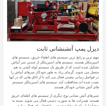
دیزل پمپ آتشنشانی ثابت
مهم ترین و رایج ترین سیستم های اطفاء حریق، سیستم های
اسپرینکلر هستند. سیستم های اسپرینکلر از چندین سر آبپاش
تشکیل شده است که از طریق یک سیستم لوله کشی به هم
متصل می شوند. گرمای زیاد به طور خودکار سرهای آبپاش را
در فواصل زمانی معینی فعال می کند تا از اتاق هایی که در آنها
نصب شده اند محافظت کند. سیستم های اسپرینکلر سیستم
های آتش نشانی خودکار هستند.
شیرهای آتش نشانی نوع دیگری از سیستم های اطفای حریق
هستند. هیدرانت ها به صورت دستی فعال می شوند. بسته به
نوع آنها یا برای استفاده عمومی یا فقط برای فعال سازی