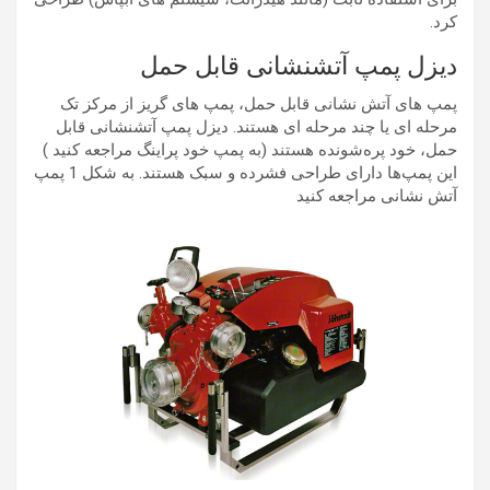
کرد.
دیزل پمپ آتشنشانی قابل حمل
پمپ های آتش نشانی قابل حمل، پمپ های گریز از مرکز تک
مرحله ای یا چند مرحله ای هستند. دیزل پمپ آتشنشانی قابل
حمل، خود پره‌شونده هستند (به پمپ خود پراینگ مراجعه کنید )
این پمپ‌ها دارای طراحی فشرده و سبک هستند. به شکل 1 پمپ
آتش نشانی مراجعه کنید