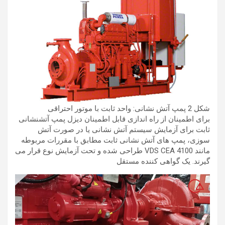
شکل 2 پمپ آتش نشانی: واحد ثابت با موتور احتراقی
برای اطمینان از راه اندازی قابل اطمینان دیزل پمپ آتشنشانی
ثابت برای آزمایش سیستم آتش نشانی یا در صورت آتش
سوزی، پمپ های آتش نشانی ثابت مطابق با مقررات مربوطه
مانند VDS CEA 4100 طراحی شده و تحت آزمایش نوع قرار می
گیرند. یک گواهی کننده مستقل