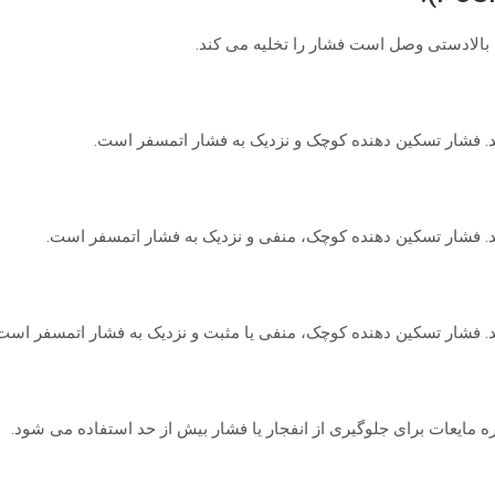
م بالادستی وصل است فشار را تخلیه می کند.
. فشار تسکین دهنده کوچک و نزدیک به فشار اتمسفر است.
. فشار تسکین دهنده کوچک، منفی و نزدیک به فشار اتمسفر است.
. فشار تسکین دهنده کوچک، منفی یا مثبت و نزدیک به فشار اتمسفر است
 مایعات برای جلوگیری از انفجار یا فشار بیش از حد استفاده می شود.