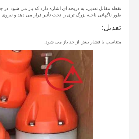
نقطه مقابل تعدیل، به دریچه ای اشاره دارد که باز می شود. در چ
طور ناگهانی ناحیه بزرگ تری را تحت تأثیر قرار می دهد و نیروی با
تعدیل:
متناسب با فشار بیش از حد باز می شود.