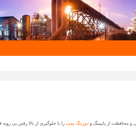
 و محافظت از پایپینگ و
دوزینگ پمپ
را با جلوگیری از بالا رفتن بی رویه ف