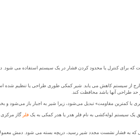
 که برای کنترل یا محدود کردن فشار در یک سیستم استفاده می شود. در
خارج از سیستم کاهش می یابد. شیر کمکی طوری طراحی یا تنظیم شده است 
 حد طراحی آنها باشد محافظت کند.
ی با کمترین مقاومت» تبدیل می‌شود، زیرا شیر به اجبار باز می‌شود و
ق یک سیستم لوله‌کشی به نام فلر هدر یا هدر کمکی به یک
فلر
گاز مرکزی و
 که به فشار نشست مجدد شیر رسید، دریچه بسته می شود. دمش معمولاً 