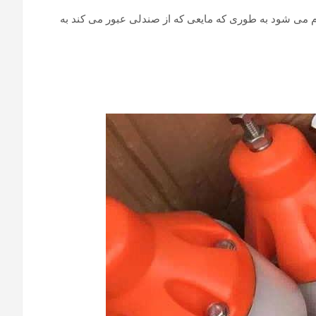
نجام می شود به طوری که مایعی که از صندلی عبور می کند به