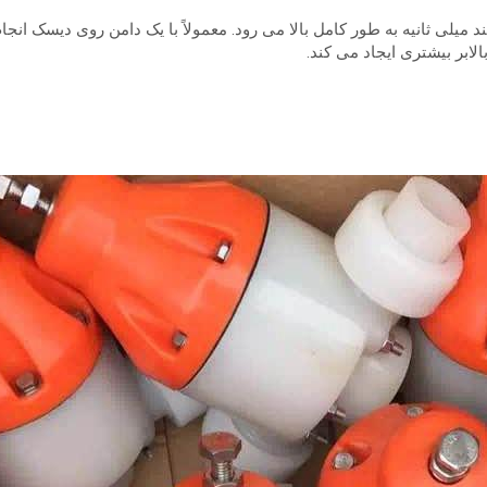
ند میلی ثانیه به طور کامل بالا می رود. معمولاً با یک دامن روی دیسک ا
لابر بیشتری ایجاد می کند.