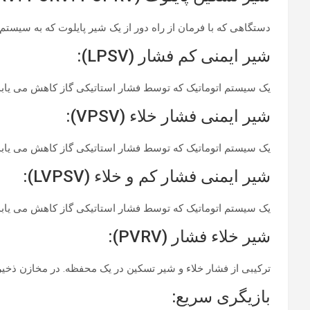
دستگاهی که با فرمان از راه دور از یک شیر پایلوت که به سیست
شیر ایمنی کم فشار (LPSV):
یک سیستم اتوماتیک که توسط فشار استاتیکی گاز کاهش می یابد
شیر ایمنی فشار خلاء (VPSV):
یک سیستم اتوماتیک که توسط فشار استاتیکی گاز کاهش می یابد
شیر ایمنی فشار کم و خلاء (LVPSV):
یک سیستم اتوماتیک که توسط فشار استاتیکی گاز کاهش می یابد
شیر خلاء فشار (PVRV):
ترکیبی از فشار خلاء و شیر تسکین در یک محفظه. در مخازن ذخیره
بازیگری سریع: