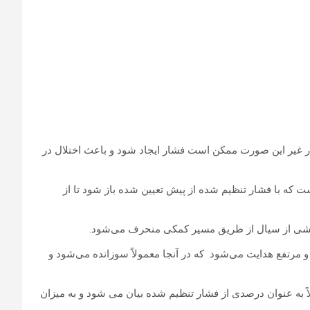
 غیر این صورت ممکن است فشار ایجاد شود و باعث اختلال در
که با فشار تنظیم شده از پیش تعیین شده باز شود تا از
 بخشی از سیال از طریق مسیر کمکی منحرف می‌شود.
 مرتفع هدایت می‌شود که در آنجا معمولاً سوزانده می‌شود و
به عنوان درصدی از فشار تنظیم شده بیان می شود و به میزان