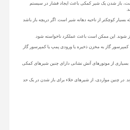
ست، باز شدن یک شیر کمکی باعث ایجاد فشار در سیستم
.
بسیار کوچکتر از ناحیه دهانه شیر است. اگر دریچه باز باشد
ز شوند. این ممکن است باعث عملکرد ناخواسته شود.
 کمپرسور گاز به مخزن ذخیره یا ورودی پمپ یا کمپرسور گاز
 بسیاری از موتورهای آتش نشانی دارای چنین شیرهای کمکی
 در چنین مواردی، از شیرهای خلاء برای باز شدن در یک حد