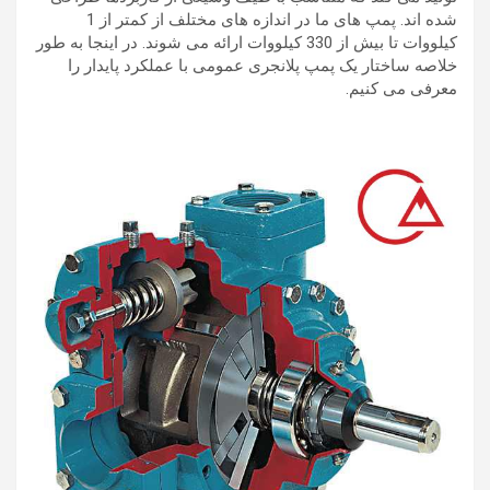
شده اند. پمپ های ما در اندازه های مختلف از کمتر از 1
کیلووات تا بیش از 330 کیلووات ارائه می شوند. در اینجا به طور
خلاصه ساختار یک پمپ پلانجری عمومی با عملکرد پایدار را
معرفی می کنیم.