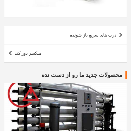
راهبری
درب های سریع باز شونده
نوشته
میکسر دور کند
محصولات جدید ما رو از دست نده