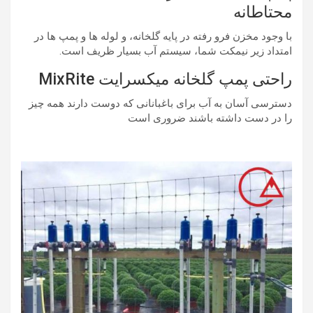
محتاطانه
با وجود مخزن فرو رفته در پایه گلخانه، و لوله ها و پمپ ها در
امتداد زیر نیمکت شما، سیستم آب بسیار ظریف است.
راحتی پمپ گلخانه میکسرایت MixRite
دسترسی آسان به آب برای باغبانانی که دوست دارند همه چیز
را در دست داشته باشند ضروری است