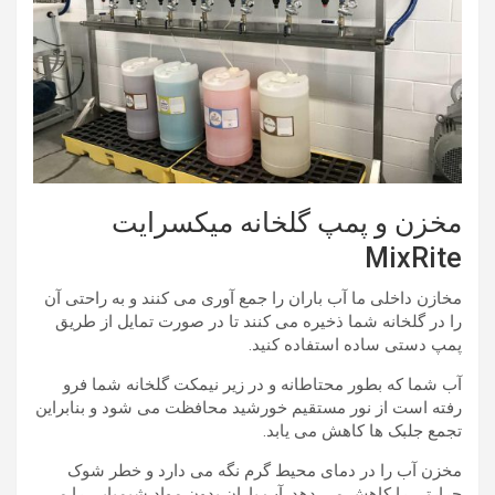
مخزن و پمپ گلخانه میکسرایت
MixRite
مخازن داخلی ما آب باران را جمع آوری می کنند و به راحتی آن
را در گلخانه شما ذخیره می کنند تا در صورت تمایل از طریق
پمپ دستی ساده استفاده کنید.
آب شما که بطور محتاطانه و در زیر نیمکت گلخانه شما فرو
رفته است از نور مستقیم خورشید محافظت می شود و بنابراین
تجمع جلبک ها کاهش می یابد.
مخزن آب را در دمای محیط گرم نگه می دارد و خطر شوک
حرارتی را کاهش می دهد. آب باران بدون مواد شیمیایی را می