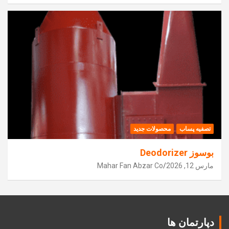
تصفیه پساب
محصولات جدید
بوسوز Deodorizer
مارس 12, 2026
Mahar Fan Abzar Co
دپارتمان ها