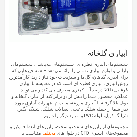
آبیاری گلخانه
سیستم‌های آبیاری قطره‌ای، سیستم‌های مه‌پاشی، سیستم‌های
بارانی و لوازم آبیاری دستی را ارائه می‌دهد – همه چیزهایی که
برای آبیاری گیاهان، گل‌ها و سبزیجات خود نیاز دارید. کارآمدترین
روش آبیاری، آبیاری قطره ای است که در مقایسه با آبیاری
غرقابی تا 70 درصد آب کمتری مصرف می کند و می تواند
عملکرد محصول شما را بیش از دو برابر کند. از آبیاری گلخانه و
تونل بالا گرفته تا آبیاری مزرعه، ما تمام تجهیزات آبیاری مورد
نیاز شما از جمله شلنگ باغچه، اتصالات شلنگ، شلنگ آبگیر،
شیلنگ کویل، لوله PVC و موارد دیگر را داریم.
مجموعه‌ای از رایزرهای سفت و سخت، رایزرهای انعطاف‌پذیر و
مجموعه‌های اسپری CFD در طول‌های
مختلف
متناسب با